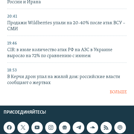
России и Ирана
20:41
Продажи Wildberries упали на 20-40% после атак ВСУ –
СМИ
19:46
CIR: в июле количество атак РФ на АЗС в Украине
выросло на 72% по сравнению с июнем
18:53
В Керчи дрон упал на жилой дом: российские власти
сообщают о жертвах
БОЛЬШЕ
ПРИСОЕДИНЯЙТЕСЬ!