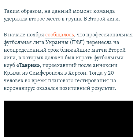
Таким образом, на данный момент команда
удержала второе место в группе Б Второй лиги.
В начале ноября
сообщалось
, что профессиональная
футбольная лига Украины (ПФЛ) перенесла на
неопределенный срок ближайшие матчи Второй
лиги, в которых должен был играть футбольный
клуб
«Таврия»
, переехавший после аннексии
Крыма из Симферополя в Херсон. Тогда у 20
человек во время планового тестирования на
коронавирус оказался позитивный результат.