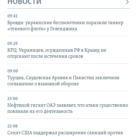
НОВОСТИ
09:41
Бровди: украинские беспилотники поразили танкер
«теневого флота» у Геленджика
09:29
КРЦ: Украинцев, осужденных РФ в Крыму, не
отпускают после истечения сроков
09:00
Турция, Саудовская Аравия и Пакистан заключили
соглашение о взаимной обороне
23:00
Нефтяной гигант ОАЭ заявляет, что атаки существенно
повлияли на его деятельность
22:08
Сенат США поддержал расширение санкций против