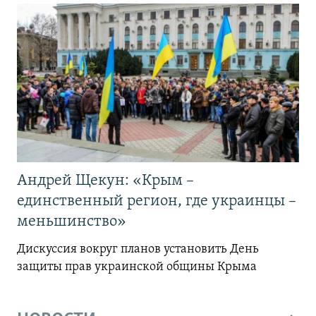
Андрей Щекун: «Крым –
единственный регион, где украинцы –
меньшинство»
Дискуссия вокруг планов установить День
защиты прав украинской общины Крыма