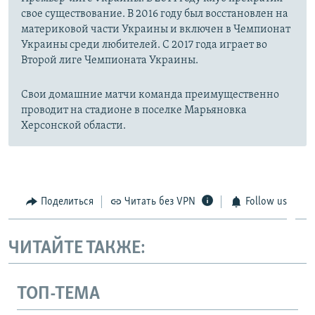
свое существование. В 2016 году был восстановлен на
материковой части Украины и включен в Чемпионат
Украины среди любителей. С 2017 года играет во
Второй лиге Чемпионата Украины.
Свои домашние матчи команда преимущественно
проводит на стадионе в поселке Марьяновка
Херсонской области.
Поделиться
Читать без VPN
Follow us
ЧИТАЙТЕ ТАКЖЕ:
ТОП-ТЕМА