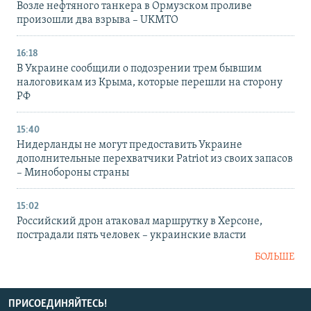
Возле нефтяного танкера в Ормузском проливе
произошли два взрыва – UKMTO
16:18
В Украине сообщили о подозрении трем бывшим
налоговикам из Крыма, которые перешли на сторону
РФ
15:40
Нидерланды не могут предоставить Украине
дополнительные перехватчики Patriot из своих запасов
– Минобороны страны
15:02
Российский дрон атаковал маршрутку в Херсоне,
пострадали пять человек – украинские власти
БОЛЬШЕ
ПРИСОЕДИНЯЙТЕСЬ!