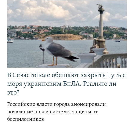
В Севастополе обещают закрыть путь с
моря украинским БпЛА. Реально ли
это?
Российские власти города анонсировали
появление новой системы защиты от
беспилотников