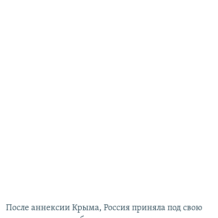
После аннексии Крыма, Россия приняла под свою