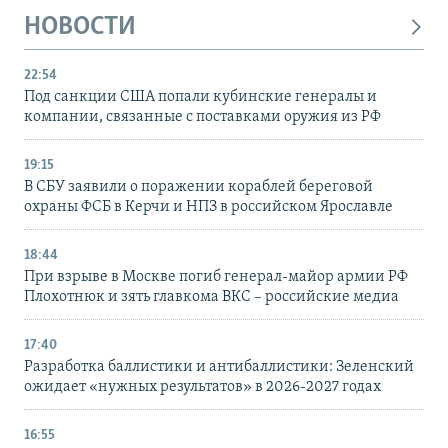
НОВОСТИ
22:54
Под санкции США попали кубинские генералы и
компании, связанные с поставками оружия из РФ
19:15
В СБУ заявили о поражении кораблей береговой
охраны ФСБ в Керчи и НПЗ в российском Ярославле
18:44
При взрыве в Москве погиб генерал-майор армии РФ
Плохотнюк и зять главкома ВКС – российские медиа
17:40
Разработка баллистики и антибаллистики: Зеленский
ожидает «нужных результатов» в 2026-2027 годах
16:55