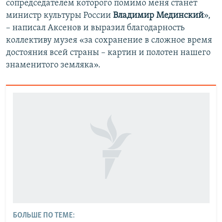
сопредседателем которого помимо меня станет
министр культуры России
Владимир Мединский
»,
– написал Аксенов и выразил благодарность
коллективу музея «за сохранение в сложное время
достояния всей страны – картин и полотен нашего
знаменитого земляка».
БОЛЬШЕ ПО ТЕМЕ: