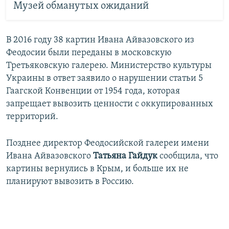
Музей обманутых ожиданий
В 2016 году 38 картин Ивана Айвазовского из
Феодосии были переданы в московскую
Третьяковскую галерею. Министерство культуры
Украины в ответ заявило о нарушении статьи 5
Гаагской Конвенции от 1954 года, которая
запрещает вывозить ценности с оккупированных
территорий.
Позднее директор Феодосийской галереи имени
Ивана Айвазовского
Татьяна Гайдук
сообщила, что
картины вернулись в Крым, и больше их не
планируют вывозить в Россию.