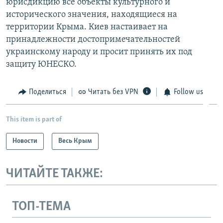
юрисдикцию все объекты культурного и
исторического значения, находящиеся на
территории Крыма. Киев настаивает на
принадлежности достопримечательностей
украинскому народу и просит принять их под
защиту ЮНЕСКО.
Поделиться
Читать без VPN
Follow us
This item is part of
Новости
Весь Крым
ЧИТАЙТЕ ТАКЖЕ:
ТОП-ТЕМА