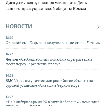
Дискуссия вокруг планов установить День
защиты прав украинской общины Крыма
НОВОСТИ
18:10
Старший сын Кадырова получил звание «героя Чечни»
16:27
Легион «Свобода России» показал кадры разведки
моста через Керченский пролив
14:18
ВМС Украины уничтожили российские объекты на
буровой установке «Сиваш» в Черном море
13:27
«На Кинбурне армия РФ в глухой обороне» – командир