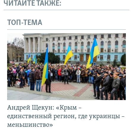
ЧИТАЙТЕ ТАКЖЕ:
ТОП-ТЕМА
Андрей Щекун: «Крым –
единственный регион, где украинцы –
меньшинство»