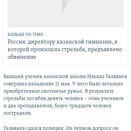
БОЛЬШЕ ПО ТЕМЕ:
Россия: директору казанской гимназии, в
которой произошла стрельба, предъявлено
обвинение
Бывший ученик казанской школы Ильназ Галявиев
совершил нападение 11 мая. У него было легально
приобретенное охотничье ружье. В результате
стрельбы погибли девять человек – семь учеников
и два преподавателя, более тридцати человек
пострадали.
Галявиев сдался полиции. На первом допросе он