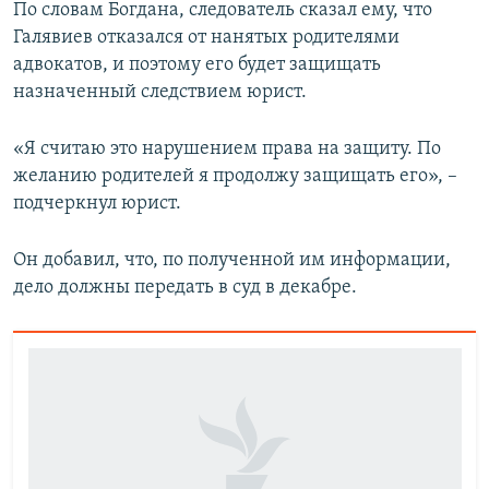
По словам Богдана, следователь сказал ему, что
Галявиев отказался от нанятых родителями
адвокатов, и поэтому его будет защищать
назначенный следствием юрист.
«Я считаю это нарушением права на защиту. По
желанию родителей я продолжу защищать его», –
подчеркнул юрист.
Он добавил, что, по полученной им информации,
дело должны передать в суд в декабре.