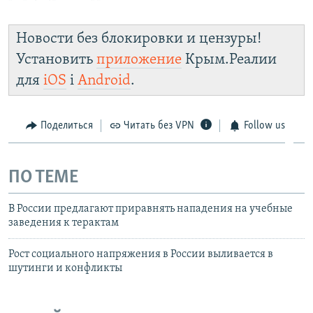
Новости без блокировки и цензуры!
Установить
приложение
Крым.Реалии
для
iOS
і
Android
.
Поделиться
Читать без VPN
Follow us
ПО ТЕМЕ
В России предлагают приравнять нападения на учебные
заведения к терактам
Рост социального напряжения в России выливается в
шутинги и конфликты