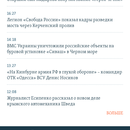
16:27
Легион «Свобода России» показал кадры разведки
моста через Керченский пролив
14:18
ВМС Украины уничтожили российские объекты на
буровой установке «Сиваш» в Черном море
13:27
«На Кинбурне армия РФ в глухой обороне» – командир
ОТК «Одесса» ВСУ Денис Носиков
12:08
Журналист Есипенко рассказал о новом деле
крымского автомеханика Шведа
БОЛЬШЕ