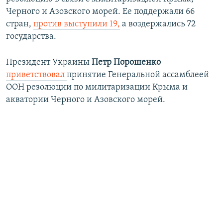
Черного и Азовского морей. Ее поддержали 66
стран,
против выступили 19,
а воздержались 72
государства.
Президент Украины
Петр Порошенко
приветствовал
принятие Генеральной ассамблеей
ООН резолюции по милитаризации Крыма и
акватории Черного и Азовского морей.