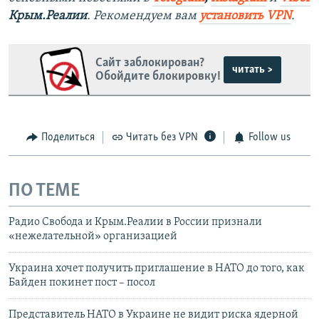
Крым.Реалии
. Рекомендуем вам
установить VPN
.
Сайт заблокирован?
читать >
Обойдите блокировку!
Поделиться
Читать без VPN
Follow us
ПО ТЕМЕ
Радио Свобода и Крым.Реалии в России признали
«нежелательной» организацией
Украина хочет получить приглашение в НАТО до того, как
Байден покинет пост – посол
Представитель НАТО в Украине не видит риска ядерной