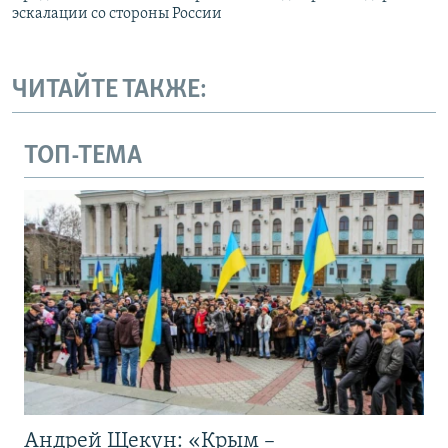
эскалации со стороны России
ЧИТАЙТЕ ТАКЖЕ:
ТОП-ТЕМА
Андрей Щекун: «Крым –