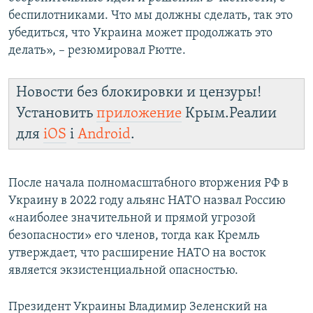
беспилотниками. Что мы должны сделать, так это
убедиться, что Украина может продолжать это
делать», – резюмировал Рютте.
Новости без блокировки и цензуры!
Установить
приложение
Крым.Реалии
для
iOS
і
Android
.
После начала полномасштабного вторжения РФ в
Украину в 2022 году альянс НАТО назвал Россию
«наиболее значительной и прямой угрозой
безопасности» его членов, тогда как Кремль
утверждает, что расширение НАТО на восток
является экзистенциальной опасностью.
Президент Украины Владимир Зеленский на