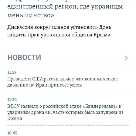
единственный регион, где украинцы –
меньшинство»
Дискуссия вокруг планов установить День
защиты прав украинской общины Крыма
НОВОСТИ
11:59
Президент США рассчитывает, что экономическое
давление на Иран принесет успех
11:20
В ВСУ заявили о российской атаке «Бандеролями» и
ударными дронами, часть которых была запущена из
Крыма
10:45