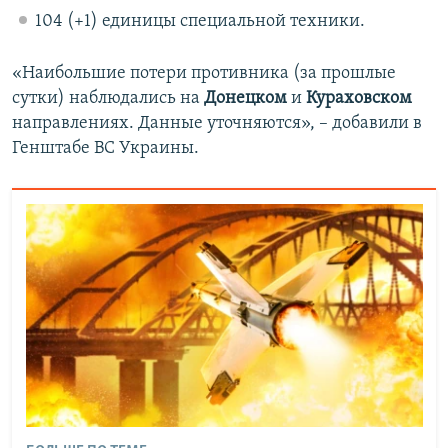
104 (+1) единицы специальной техники.
«Наибольшие потери противника (за прошлые
сутки) наблюдались на
Донецком
и
Кураховском
направлениях. Данные уточняются», – добавили в
Генштабе ВС Украины.