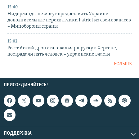
15:40
Нидерланды не могут предоставить Украине
дополнительные перехватчики Patriot из своих запасов
– Минобороны страны
15:02
Российский дрон атаковал маршрутку в Херсоне,
пострадали пять человек – украинские власти
БОЛЬШЕ
ПРИСОЕДИНЯЙТЕСЬ!
ПОДДЕРЖКА