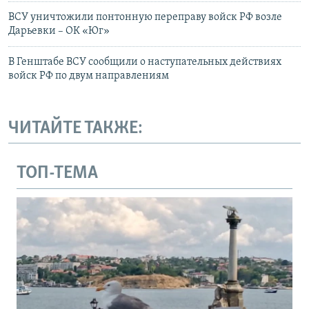
ВСУ уничтожили понтонную переправу войск РФ возле
Дарьевки – ОК «Юг»
В Генштабе ВСУ сообщили о наступательных действиях
войск РФ по двум направлениям
ЧИТАЙТЕ ТАКЖЕ:
ТОП-ТЕМА