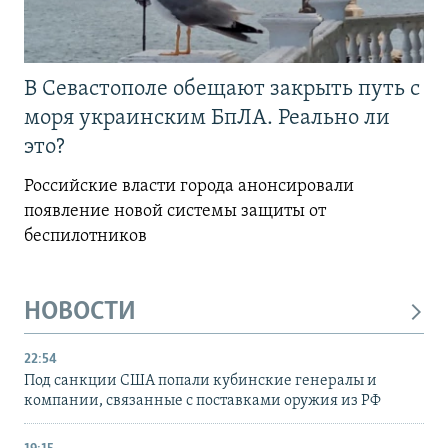
В Севастополе обещают закрыть путь с
моря украинским БпЛА. Реально ли
это?
Российские власти города анонсировали
появление новой системы защиты от
беспилотников
НОВОСТИ
22:54
Под санкции США попали кубинские генералы и
компании, связанные с поставками оружия из РФ