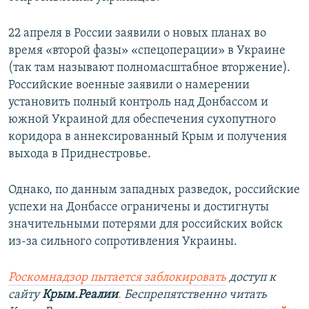
22 апреля в России заявили о новых планах во
время «второй фазы» «спецоперации» в Украине
(так там называют полномасштабное вторжение).
Российские военные заявили о намерении
установить полный контроль над Донбассом и
южной Украиной для обеспечения сухопутного
коридора в аннексированный Крым и получения
выхода в Приднестровье.
Однако, по данным западных разведок, российские
успехи на Донбассе ограничены и достигнуты
значительными потерями для российских войск
из-за сильного сопротивления Украины.
Роскомнадзор пытается заблокировать
доступ к
сайту
Крым.Реалии
.
Беспрепятственно читать