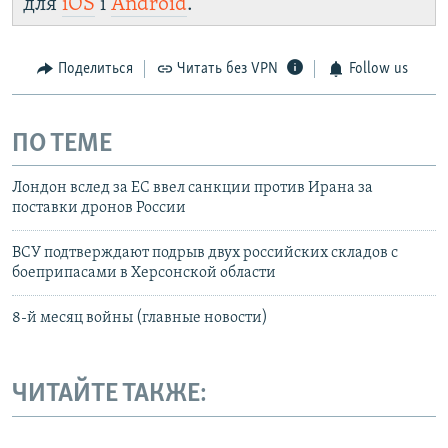
для
iOS
і
Android
.
Поделиться
Читать без VPN
Follow us
ПО ТЕМЕ
Лондон вслед за ЕС ввел санкции против Ирана за
поставки дронов России
ВСУ подтверждают подрыв двух российских складов с
боеприпасами в Херсонской области
8-й месяц войны (главные новости)
ЧИТАЙТЕ ТАКЖЕ: