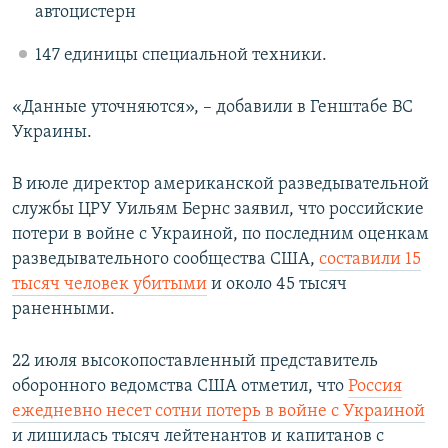
автоцистерн
147 единицы специальной техники.
«Данные уточняются», – добавили в Генштабе ВС
Украины.
В июле директор американской разведывательной
службы ЦРУ Уильям Бернс
заявил, что российские
потери в войне с Украиной, по последним оценкам
разведывательного сообщества США,
составили 15
тысяч человек убитыми
и около 45 тысяч
раненными.
22 июля высокопоставленный представитель
оборонного ведомства США отметил, что
Россия
ежедневно несет сотни потерь в войне с Украиной
и лишилась тысяч лейтенантов и капитанов с