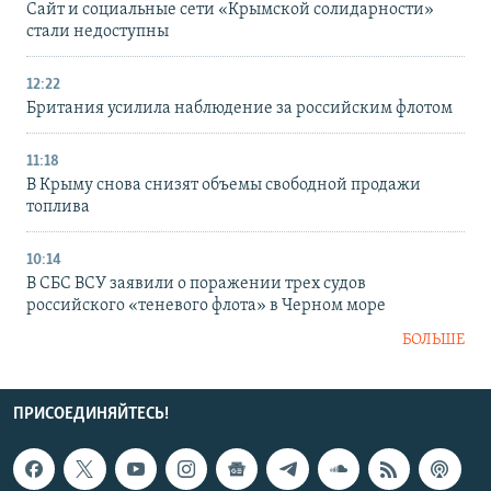
Сайт и социальные сети «Крымской солидарности»
стали недоступны
12:22
Британия усилила наблюдение за российским флотом
11:18
В Крыму снова снизят объемы свободной продажи
топлива
10:14
В СБС ВСУ заявили о поражении трех судов
российского «теневого флота» в Черном море
БОЛЬШЕ
ПРИСОЕДИНЯЙТЕСЬ!