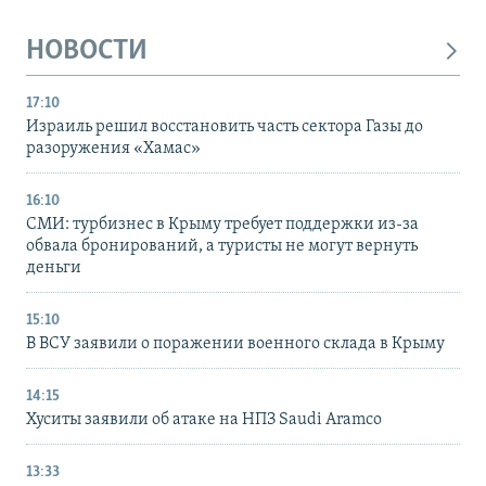
НОВОСТИ
17:10
Израиль решил восстановить часть сектора Газы до
разоружения «Хамас»
16:10
СМИ: турбизнес в Крыму требует поддержки из-за
обвала бронирований, а туристы не могут вернуть
деньги
15:10
В ВСУ заявили о поражении военного склада в Крыму
14:15
Хуситы заявили об атаке на НПЗ Saudi Aramco
13:33