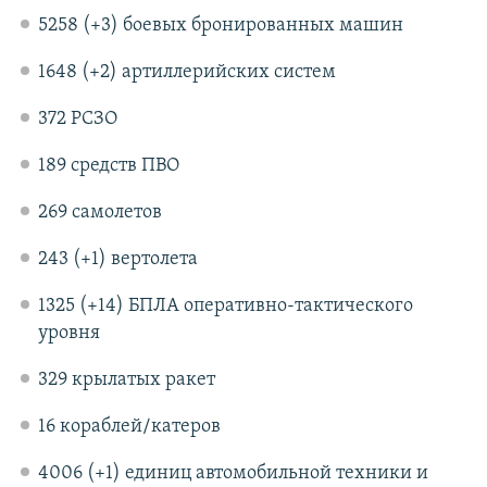
5258 (+3) боевых бронированных машин
1648 (+2) артиллерийских систем
372 РСЗО
189 средств ПВО
269 самолетов
243 (+1) вертолета
1325 (+14) БПЛА оперативно-тактического
уровня
329 крылатых ракет
16 кораблей/катеров
4006 (+1) единиц автомобильной техники и