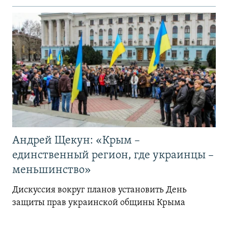
Андрей Щекун: «Крым –
единственный регион, где украинцы –
меньшинство»
Дискуссия вокруг планов установить День
защиты прав украинской общины Крыма