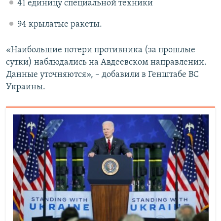
41 единицу специальной техники
94 крылатые ракеты.
«Наибольшие потери противника (за прошлые
сутки) наблюдались на Авдеевском направлении.
Данные уточняются», – добавили в Генштабе ВС
Украины.