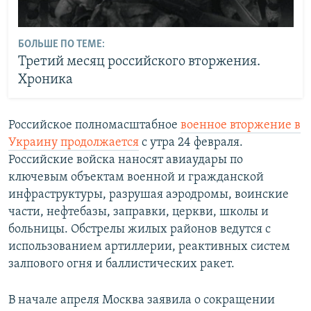
БОЛЬШЕ ПО ТЕМЕ:
Третий месяц российского вторжения.
Хроника
Российское полномасштабное
военное вторжение в
Украину продолжается
с утра 24 февраля.
Российские войска наносят авиаудары по
ключевым объектам военной и гражданской
инфраструктуры, разрушая аэродромы, воинские
части, нефтебазы, заправки, церкви, школы и
больницы. Обстрелы жилых районов ведутся с
использованием артиллерии, реактивных систем
залпового огня и баллистических ракет.
В начале апреля Москва заявила о сокращении