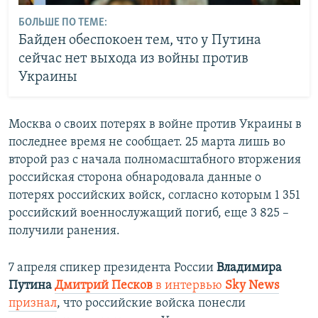
БОЛЬШЕ ПО ТЕМЕ:
Байден обеспокоен тем, что у Путина
сейчас нет выхода из войны против
Украины
Москва о своих потерях в войне против Украины в
последнее время не сообщает. 25 марта лишь во
второй раз с начала полномасштабного вторжения
российская сторона обнародовала данные о
потерях российских войск, согласно которым 1 351
российский военнослужащий погиб, еще 3 825 –
получили ранения.
7 апреля спикер президента России
Владимира
Путина
Дмитрий Песков
в интервью
Sky News
признал
, что российские войска понесли