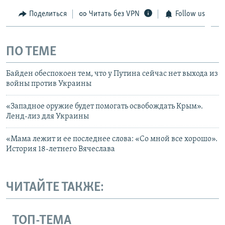
Поделиться
Читать без VPN
Follow us
ПО ТЕМЕ
Байден обеспокоен тем, что у Путина сейчас нет выхода из
войны против Украины
«Западное оружие будет помогать освобождать Крым».
Ленд-лиз для Украины
«Мама лежит и ее последнее слова: «Со мной все хорошо».
История 18-летнего Вячеслава
ЧИТАЙТЕ ТАКЖЕ:
ТОП-ТЕМА