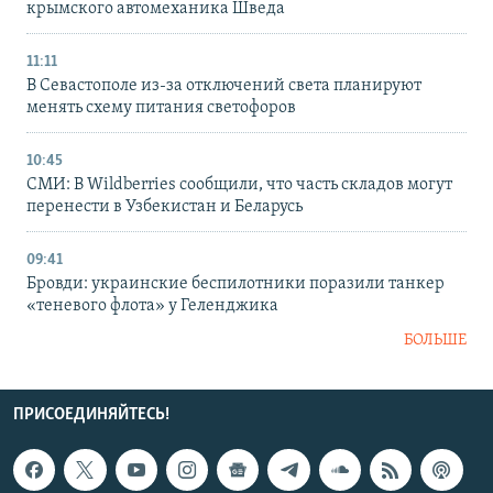
крымского автомеханика Шведа
11:11
В Севастополе из-за отключений света планируют
менять схему питания светофоров
10:45
СМИ: В Wildberries сообщили, что часть складов могут
перенести в Узбекистан и Беларусь
09:41
Бровди: украинские беспилотники поразили танкер
«теневого флота» у Геленджика
БОЛЬШЕ
ПРИСОЕДИНЯЙТЕСЬ!