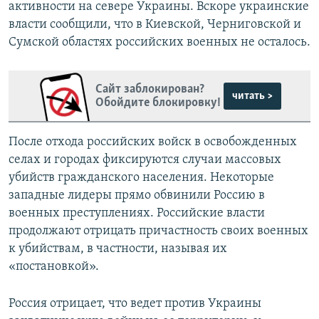
активности на севере Украины. Вскоре украинские
власти сообщили, что в Киевской, Черниговской и
Сумской областях российских военных не осталось.
Сайт заблокирован?
читать >
Обойдите блокировку!
После отхода российских войск в освобожденных
селах и городах фиксируются случаи массовых
убийств гражданского населения. Некоторые
западные лидеры прямо обвинили Россию в
военных преступлениях. Российские власти
продолжают отрицать причастность своих военных
к убийствам, в частности, называя их
«постановкой».
Россия отрицает, что ведет против Украины