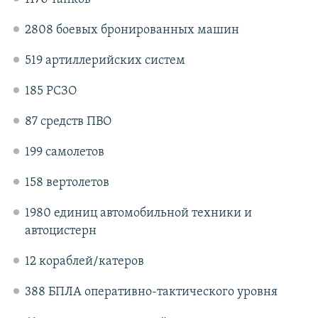
2808 боевых бронированных машин
519 артиллерийских систем
185 РСЗО
87 средств ПВО
199 самолетов
158 вертолетов
1980 единиц автомобильной техники и
автоцистерн
12 кораблей/катеров
388 БПЛА оперативно-тактического уровня