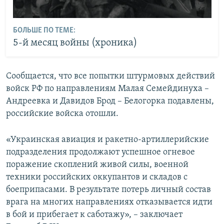
БОЛЬШЕ ПО ТЕМЕ:
5-й месяц войны (хроника)
Сообщается, что все попытки штурмовых действий
войск РФ по направлениям Малая Семейдинуха –
Андреевка и Давидов Брод – Белогорка подавлены,
российские войска отошли.
«Украинская авиация и ракетно-артиллерийские
подразделения продолжают успешное огневое
поражение скоплений живой силы, военной
техники российских оккупантов и складов с
боеприпасами. В результате потерь личный состав
врага на многих направлениях отказывается идти
в бой и прибегает к саботажу», – заключает