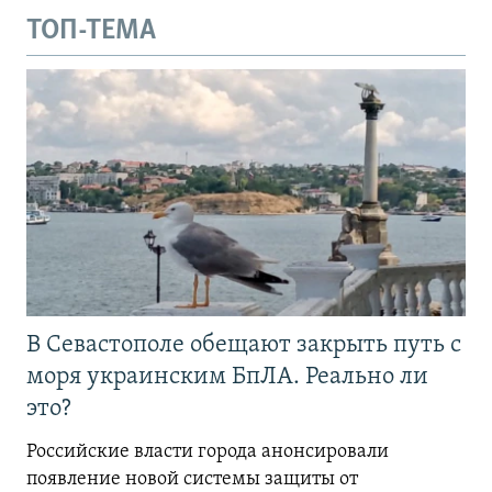
ТОП-ТЕМА
В Севастополе обещают закрыть путь с
моря украинским БпЛА. Реально ли
это?
Российские власти города анонсировали
появление новой системы защиты от