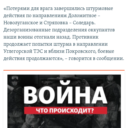
«Потерями для врага завершились штурмовые
действия по направлениям Доломитное –
Новолуганское и Стряповка – Соледарь.
Дезорганизованные подразделения оккупантов
наши воины отогнали назад. Противник
продолжает попытки штурма в направлении
Углегорской ТЭС и вблизи Покровского, боевые
действия продолжаются», – говорится в сообщении.