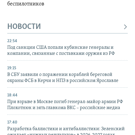
беспилотников
НОВОСТИ
22:54
Под санкции США попали кубинские генералы и
компании, связанные с поставками оружия из РФ
19:15
В СБУ заявили о поражении кораблей береговой
охраны ФСБ в Керчи и НПЗ в российском Ярославле
18:44
При взрыве в Москве погиб генерал-майор армии РФ
Плохотнюк и зять главкома ВКС – российские медиа
17:40
Разработка баллистики и антибаллистики: Зеленский