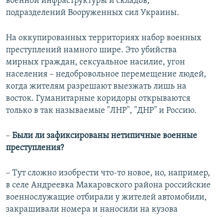
военной инфраструктуры и складов,
подразделений Вооруженных сил Украины.
На оккупированных территориях набор военных
преступлений намного шире. Это убийства
мирных граждан, сексуальное насилие, угон
населения – недобровольное перемещение людей,
когда жителям разрешают выезжать лишь на
восток. Гуманитарные коридоры открываются
только в так называемые "ЛНР", "ДНР" и Россию.
–
Были ли зафиксированы нетипичные военные
преступления?
– Тут сложно изобрести что-то новое, но, например,
в селе Андреевка Макаровского района российские
военнослужащие отбирали у жителей автомобили,
закрашивали номера и наносили на кузова