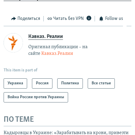
Поделиться
Читать без VPN
Follow us
Кавказ. Реалии
Оригинал публикации – на
сайте
Кавказ.Реалии
This item is part of
Украина
Россия
Политика
Все статьи
Война России против Украины
ПО ТЕМЕ
Кадыровцы в Украине: «Зарабатывать на крови, привезти