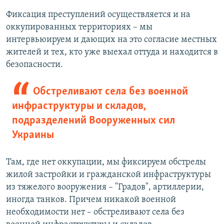
Фиксация преступлений осуществляется и на
оккупированных территориях – мы
интервьюируем и дающих на это согласие местных
жителей и тех, кто уже выехал оттуда и находится в
безопасности.
Обстреливают села без военной
инфраструктуры и складов,
подразделений Вооруженных сил
Украины
Там, где нет оккупации, мы фиксируем обстрелы
жилой застройки и гражданской инфраструктуры
из тяжелого вооружения – "Градов", артиллерии,
иногда танков. Причем никакой военной
необходимости нет – обстреливают села без