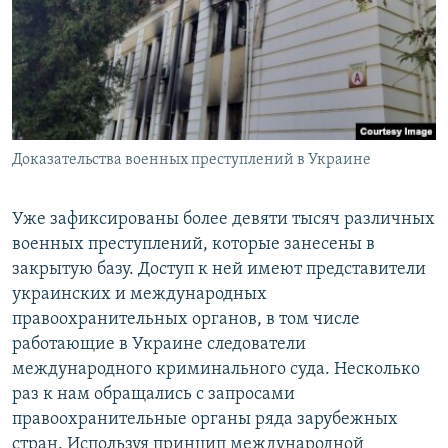
Доказательства военных преступлений в Украине
Уже зафиксированы более девяти тысяч различных
военных преступлений, которые занесены в
закрытую базу. Доступ к ней имеют представители
украинских и международных
правоохранительных органов, в том числе
работающие в Украине следователи
международного криминального суда. Несколько
раз к нам обращались с запросами
правоохранительные органы ряда зарубежных
стран. Используя принцип международной