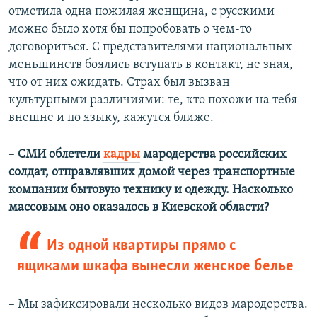
отметила одна пожилая женщина, с русскими
можно было хотя бы попробовать о чем-то
договориться. С представителями национальных
меньшинств боялись вступать в контакт, не зная,
что от них ожидать. Страх был вызван
культурными различиями: те, кто похожи на тебя
внешне и по языку, кажутся ближе.
–
СМИ облетели
кадры
мародерства российских
солдат, отправлявших домой через транспортные
компании бытовую технику и одежду. Насколько
массовым оно оказалось в Киевской области?
Из одной квартиры прямо с
ящиками шкафа вынесли женское белье
– Мы зафиксировали несколько видов мародерства.