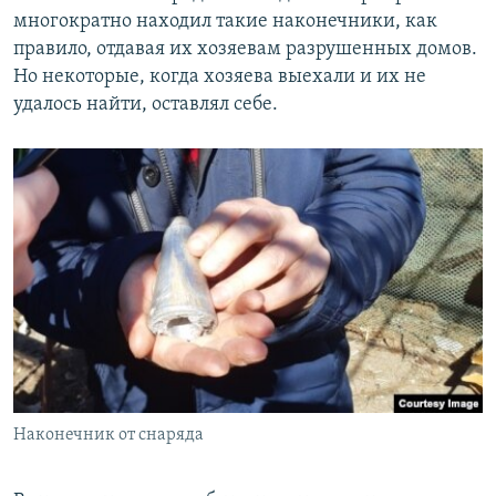
многократно находил такие наконечники, как
правило, отдавая их хозяевам разрушенных домов.
Но некоторые, когда хозяева выехали и их не
удалось найти, оставлял себе.
Наконечник от снаряда