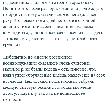
подвозивших снаряды и патроны грузовиках.
Понятно, что после разгрузки машина долго ждать
не будет, поэтому хватали все, что попадало под
руку. Это поведение людей, которые в обычной
жизни унижены и забиты, подчиняются всем –
командирам, участковому, местному главе, а здесь
"отрываются", хватая все, чтобы успеть забросить в
грузовик.
Любопытно, но многие российские
военнослужащие оказались очень суеверны.
Например, не брали кольца – есть поверие, что,
взяв чужие обручальные кольца, навлечешь на себя
несчастья. Был случай, когда военные забрали
мелкую бытовую технику, но оставили очень
дорогую картину, так как не понимали ее
ценности.