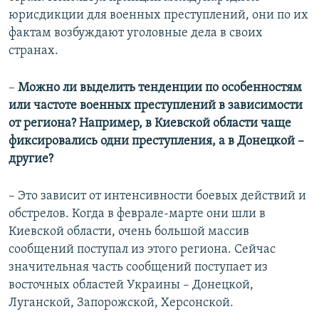
юрисдикции для военных преступлений, они по их
фактам возбуждают уголовные дела в своих
странах.
–
Можно ли выделить тенденции по особенностя
м
или частоте военных
преступлений в зависи
мости
от региона? Например, в Киевской области чаще
фиксировались одни преступления, а в Донецкой –
другие?
– Это зависит от интенсивности боевых действий и
обстрелов. Когда в феврале-марте они шли в
Киевской области, очень большой массив
сообщений поступал из этого региона. Сейчас
значительная часть сообщений поступает из
восточных областей Украины – Донецкой,
Луганской, Запорожской, Херсонской.