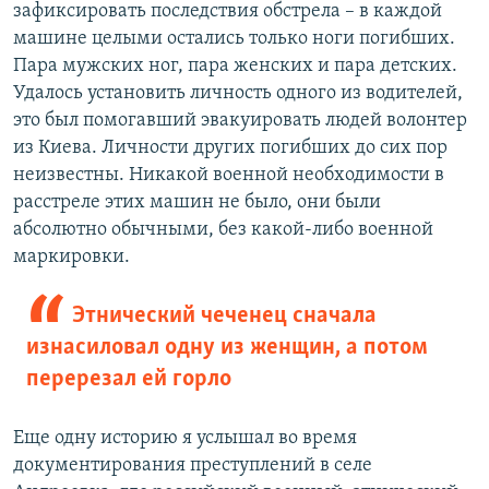
зафиксировать последствия обстрела – в каждой
машине целыми остались только ноги погибших.
Пара мужских ног, пара женских и пара детских.
Удалось установить личность одного из водителей,
это был помогавший эвакуировать людей волонтер
из Киева. Личности других погибших до сих пор
неизвестны. Никакой военной необходимости в
расстреле этих машин не было, они были
абсолютно обычными, без какой-либо военной
маркировки.
Этнический чеченец сначала
изнасиловал одну из женщин, а потом
перерезал ей горло
Еще одну историю я услышал во время
документирования преступлений в селе