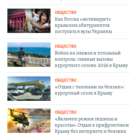
ОБЩЕСТВО
Как Россия «мотивирует»
крымских абитуриентов
поступать в вузы Украины
ОБЩЕСТВО
Война на пляжах и тотальный
контроль: главные вызовы
курортного сезона-2026 в Крыму
ОБЩЕСТВО
«Отдых с талонами на бензин»:
курортный сезон в Крыму
ОБЩЕСТВО
«Включен режим тишины и
красоты». Отдых в прифронтовом
Крыму без интернета и бензина