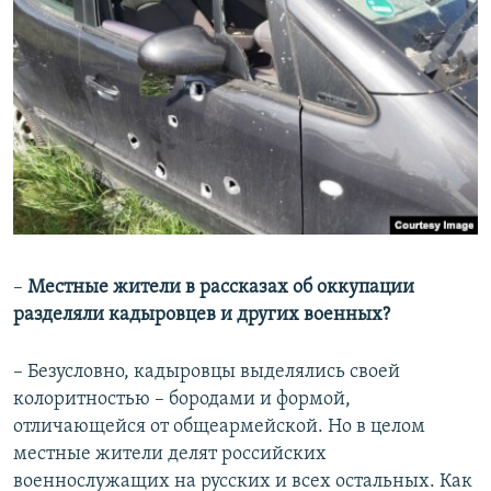
–
Местные жители в рассказах об оккупации
разделяли кадыровцев и других военных?
– Безусловно, кадыровцы выделялись своей
колоритностью – бородами и формой,
отличающейся от общеармейской. Но в целом
местные жители делят российских
военнослужащих на русских и всех остальных. Как