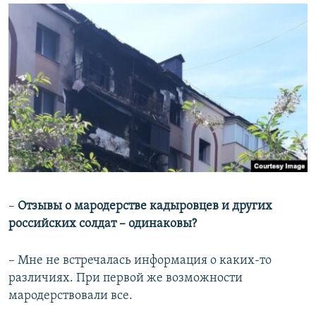
–
Отзывы о мародерстве кадыровцев и других
российских солдат – одинаковы?
– Мне не встречалась информация о каких-то
различиях. При первой же возможности
мародерствовали все.