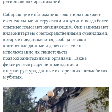
региональных организаций.
Собирающие информацию волонтеры проходят
еженедельные инструктажи и коучинг, когда более
опытные помогают начинающим. Они записывают
видеоинтервью с непосредственными очевидцами,
которые представляются, сообщают свои
контактные данные и дают согласие на
использование их свидетельств
правоохранительными органами. Также
фиксируются разрушенные здания и
инфраструктура, данные о сгоревших автомобилях
и убитых.