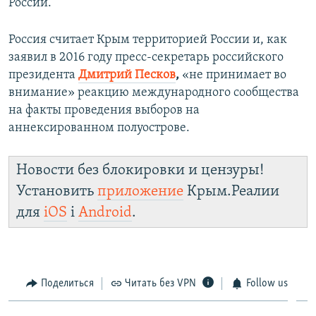
России.
Россия считает Крым территорией России и, как
заявил в 2016 году пресс-секретарь российского
президента
Дмитрий Песков
,
«не принимает во
внимание» реакцию международного сообщества
на факты проведения выборов на
аннексированном полуострове.
Новости без блокировки и цензуры!
Установить
приложение
Крым.Реалии
для
iOS
і
Android
.
Поделиться
Читать без VPN
Follow us