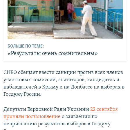
БОЛЬШЕ ПО ТЕМЕ:
«Результаты очень сомнительны»
СНБО обещает ввести санкции против всех членов
участковых комиссий, агитаторов, кандидатов и
наблюдателей в Крыму и на Донбассе на выборах в
Госдуму России.
Депутаты Верховной Рады Украины
22 сентября
приняли постановление
о заявлении по
непризнанию результатов выборов в Госдуму