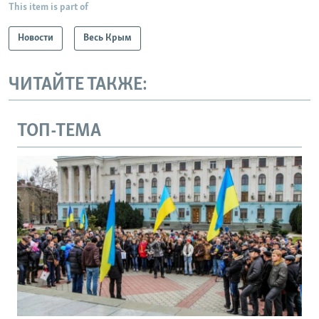
This item is part of
Новости
Весь Крым
ЧИТАЙТЕ ТАКЖЕ:
ТОП-ТЕМА