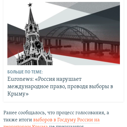
БОЛЬШЕ ПО ТЕМЕ:
Еuronews: «Россия нарушает
международное право, проводя выборы в
Крыму»
Ранее сообщалось, что процесс голосования, а
также итоги
выборов в Госдуму России на