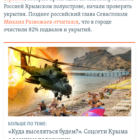
Россией Крымском полуострове, начали проверять
укрытия. Позднее российский глава Севастополя
Михаил Развожаев отчитался
, что в городе
очистили 82% подвалов и укрытий.
БОЛЬШЕ ПО ТЕМЕ:
«Куда выселяться будем?». Соцсети Крыма