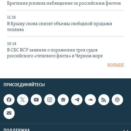
Британия усилила наблюдение за российским флотом
11:18
В Крыму снова снизят объемы свободной продажи
топлива
10:14
В СБС ВСУ заявили о поражении трех судов
российского «теневого флота» в Черном море
БОЛЬШЕ
ПРИСОЕДИНЯЙТЕСЬ!
ПОДДЕРЖКА