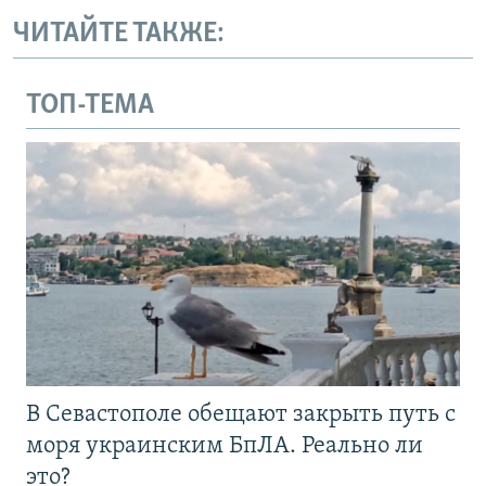
ЧИТАЙТЕ ТАКЖЕ:
ТОП-ТЕМА
В Севастополе обещают закрыть путь с
моря украинским БпЛА. Реально ли
это?