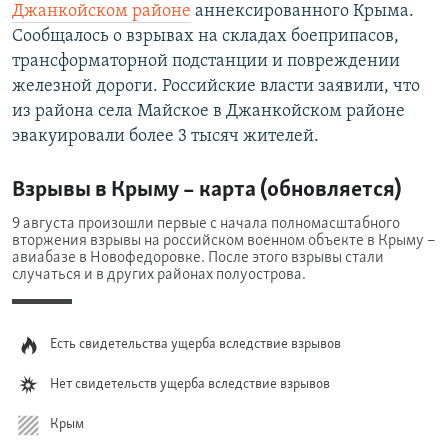
Джанкойском районе
аннексированного Крыма.
Сообщалось о взрывах на складах боеприпасов,
трансформаторной подстанции и повреждении
железной дороги. Российские власти заявили, что
из района села Майское в Джанкойском районе
эвакуировали более 3 тысяч жителей.