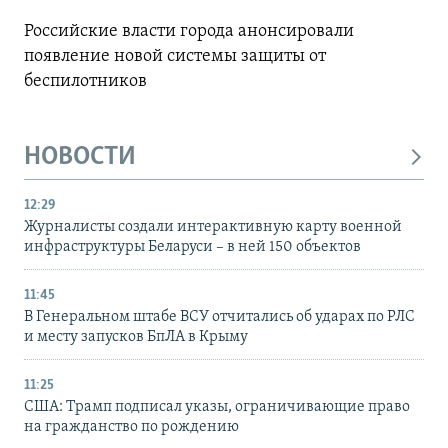
Российские власти города анонсировали
появление новой системы защиты от
беспилотников
НОВОСТИ
12:29
Журналисты создали интерактивную карту военной
инфраструктуры Беларуси – в ней 150 объектов
11:45
В Генеральном штабе ВСУ отчитались об ударах по РЛС
и месту запусков БпЛА в Крыму
11:25
США: Трамп подписал указы, ограничивающие право
на гражданство по рождению