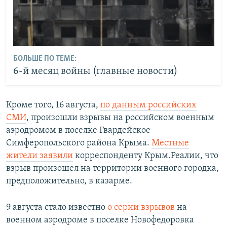
БОЛЬШЕ ПО ТЕМЕ:
6-й месяц войны (главные новости)
Кроме того, 16 августа,
по данным российских
СМИ
, произошли взрывы на российском военным
аэродромом в поселке Гвардейское
Симферопольского района Крыма.
Местные
жители заявили
корреспонденту Крым.Реалии, что
взрыв произошел на территории военного городка,
предположительно, в казарме.
9 августа стало известно
о серии взрывов
на
военном аэродроме в поселке Новофедоровка