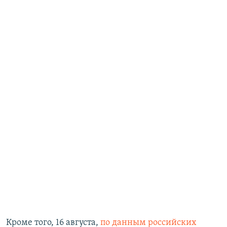
Кроме того, 16 августа,
по данным российских