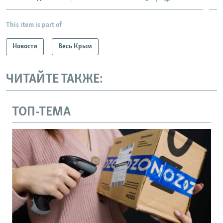
This item is part of
Новости
Весь Крым
ЧИТАЙТЕ ТАКЖЕ:
ТОП-ТЕМА