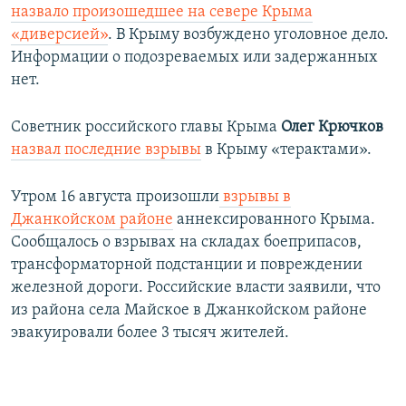
назвало произошедшее на севере Крыма
«диверсией»
. В Крыму возбуждено уголовное дело.
Информации о подозреваемых или задержанных
нет.
Советник российского главы Крыма
Олег Крючков
назвал последние взрывы
в Крыму «терактами».
Утром 16 августа произошли
взрывы в
Джанкойском районе
аннексированного Крыма.
Сообщалось о взрывах на складах боеприпасов,
трансформаторной подстанции и повреждении
железной дороги. Российские власти заявили, что
из района села Майское в Джанкойском районе
эвакуировали более 3 тысяч жителей.