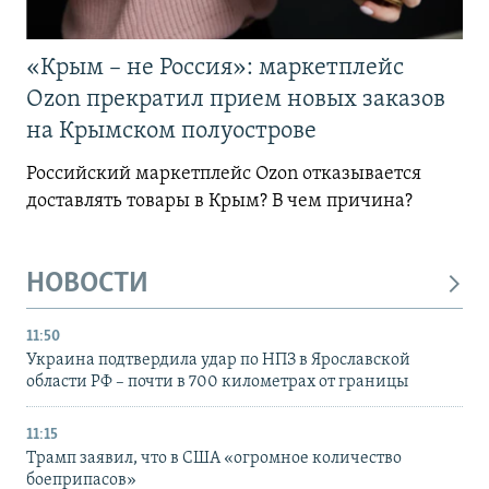
«Крым – не Россия»: маркетплейс
Ozon прекратил прием новых заказов
на Крымском полуострове
Российский маркетплейс Ozon отказывается
доставлять товары в Крым? В чем причина?
НОВОСТИ
11:50
Украина подтвердила удар по НПЗ в Ярославской
области РФ – почти в 700 километрах от границы
11:15
Трамп заявил, что в США «огромное количество
боеприпасов»