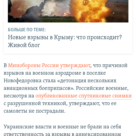
БОЛЬШЕ ПО ТЕМЕ:
Новые взрывы в Крыму: что происходит?
Живой блог
В
Минобороны России утверждают
, что причиной
взрывов на военном аэродроме в поселке
Новофедоровка стала «детонация нескольких
авиационных боеприпасов». Российские военные,
несмотря на
опубликованные спутниковые снимки
с разрушенной техникой, утверждают, что ее
самолеты не пострадали.
Украинские власти и военные не брали на себя
ответственность за взрывы в аннексированном