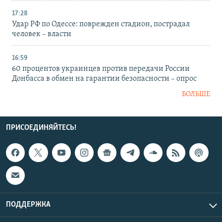
17:28
Удар РФ по Одессе: поврежден стадион, пострадал
человек – власти
16:59
60 процентов украинцев против передачи России
Донбасса в обмен на гарантии безопасности – опрос
БОЛЬШЕ
ПРИСОЕДИНЯЙТЕСЬ!
ПОДДЕРЖКА