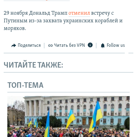
29 ноября Дональд Трамп
отменил
встречу с
Путиным из-за захвата украинских кораблей и
моряков.
Поделиться
Читать без VPN
Follow us
ЧИТАЙТЕ ТАКЖЕ:
ТОП-ТЕМА