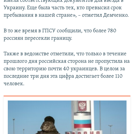
имела соответствующих документов для въезда в
Украину. Еще была часть тех, кто превысил срок
пребывания в нашей стране», – отметил Демченко.
В то же время в ГПСУ сообщили, что более 780
россиян пересекли границу.
Также в ведомстве отметили, что только в течение
прошлого дня российская сторона не пропустила на
свою территорию почти 40 украинцев. В целом за
последние три дня эта цифра достигает более 110
человек.