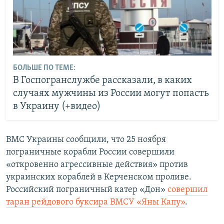
БОЛЬШЕ ПО ТЕМЕ:
В Госпогранслужбе рассказали, в каких
случаях мужчины из России могут попасть
в Украину (+видео)
ВМС Украины сообщили, что 25 ноября
пограничные корабли России совершили
«откровенно агрессивные действия» против
украинских кораблей в Керченском проливе.
Российский пограничный катер «Дон»
совершил
таран рейдового буксира ВМСУ «Яны Капу»
.