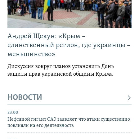
Андрей Щекун: «Крым –
единственный регион, где украинцы –
меньшинство»
Дискуссия вокруг планов установить День
защиты прав украинской общины Крыма
НОВОСТИ
23:00
Нефтяной гигант ОАЭ заявляет, что атаки существенно
повлияли на его деятельность