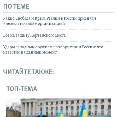
ПО ТЕМЕ
Радио Свобода и Крым.Реалии в России признали
«нежелательной» организацией
Всё на защиту Керченского моста
Удары западным оружием по территории России: что
известно на данный момент
ЧИТАЙТЕ ТАКЖЕ:
ТОП-ТЕМА