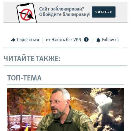
Сайт заблокирован?
читать >
Обойдите блокировку!
Поделиться
Читать без VPN
Follow us
ЧИТАЙТЕ ТАКЖЕ:
ТОП-ТЕМА