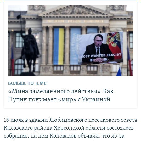
БОЛЬШЕ ПО ТЕМЕ:
«Мина замедленного действия». Как
Путин понимает «мир» с Украиной
18 июля в здании Любимовского поселкового совета
Каховского района Херсонской области состоялось
собрание, на нем Коновалов объявил, что из-за