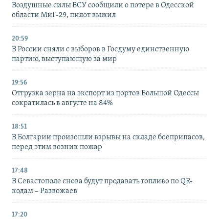
Воздушные силы ВСУ сообщили о потере в Одесской
области МиГ-29, пилот выжил
20:59
В России сняли с выборов в Госдуму единственную
партию, выступающую за мир
19:56
Отгрузка зерна на экспорт из портов Большой Одессы
сократилась в августе на 84%
18:51
В Болгарии произошли взрывы на складе боеприпасов,
перед этим возник пожар
17:48
В Севастополе снова будут продавать топливо по QR-
кодам – Развожаев
17:20