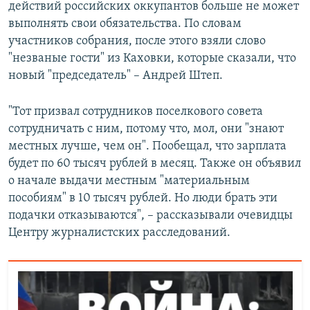
действий российских оккупантов больше не может
выполнять свои обязательства. По словам
участников собрания, после этого взяли слово
"незваные гости" из Каховки, которые сказали, что
новый "председатель" – Андрей Штеп.
"Тот призвал сотрудников поселкового совета
сотрудничать с ним, потому что, мол, они "знают
местных лучше, чем он". Пообещал, что зарплата
будет по 60 тысяч рублей в месяц. Также он объявил
о начале выдачи местным "материальным
пособиям" в 10 тысяч рублей. Но люди брать эти
подачки отказываются", – рассказывали очевидцы
Центру журналистских расследований.