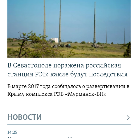
В Севастополе поражена российская
станция РЭБ: какие будут последствия
В марте 2017 года сообщалось о развертывании в
Крыму комплекса РЭБ «Мурманск-БН»
НОВОСТИ
14:25