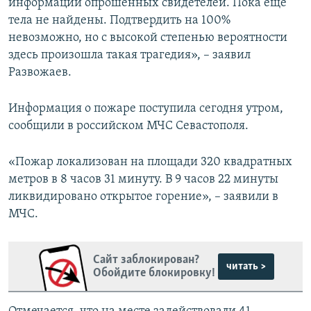
информации опрошенных свидетелей. Пока еще
тела не найдены. Подтвердить на 100%
невозможно, но с высокой степенью вероятности
здесь произошла такая трагедия», – заявил
Развожаев.
Информация о пожаре поступила сегодня утром,
сообщили в российском МЧС Севастополя.
«Пожар локализован на площади 320 квадратных
метров в 8 часов 31 минуту. В 9 часов 22 минуты
ликвидировано открытое горение», – заявили в
МЧС.
Сайт заблокирован?
читать >
Обойдите блокировку!