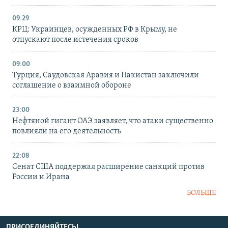
09:29
КРЦ: Украинцев, осужденных РФ в Крыму, не
отпускают после истечения сроков
09:00
Турция, Саудовская Аравия и Пакистан заключили
соглашение о взаимной обороне
23:00
Нефтяной гигант ОАЭ заявляет, что атаки существенно
повлияли на его деятельность
22:08
Сенат США поддержал расширение санкций против
России и Ирана
БОЛЬШЕ
ПРИСОЕДИНЯЙТЕСЬ!