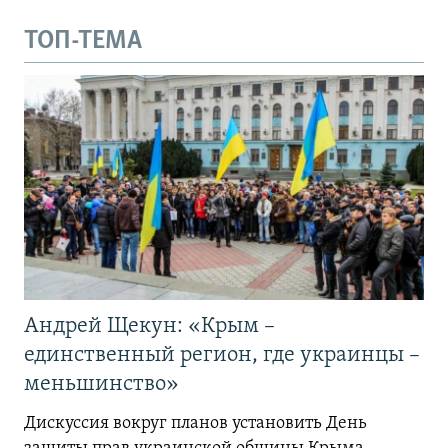
ТОП-ТЕМА
Андрей Щекун: «Крым –
единственный регион, где украинцы –
меньшинство»
Дискуссия вокруг планов установить День