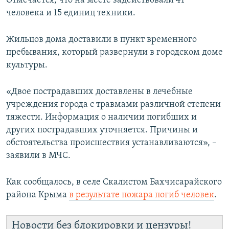
Отмечается, что на месте задействовали 41
человека и 15 единиц техники.
Жильцов дома доставили в пункт временного
пребывания, который развернули в городском доме
культуры.
«Двое пострадавших доставлены в лечебные
учреждения города с травмами различной степени
тяжести. Информация о наличии погибших и
других пострадавших уточняется. Причины и
обстоятельства происшествия устанавливаются», –
заявили в МЧС.
Как сообщалось, в селе Скалистом Бахчисарайского
района Крыма
в результате пожара погиб человек
.
Новости без блокировки и цензуры!