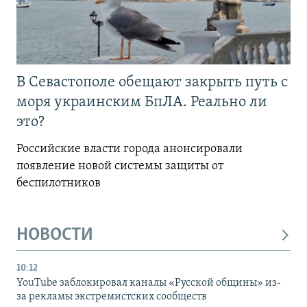
В Севастополе обещают закрыть путь с
моря украинским БпЛА. Реально ли
это?
Российские власти города анонсировали
появление новой системы защиты от
беспилотников
НОВОСТИ
10:12
YouTube заблокировал каналы «Русской общины» из-
за рекламы экстремистских сообществ