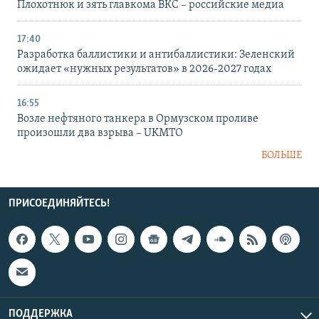
Плохотнюк и зять главкома ВКС – российские медиа
17:40
Разработка баллистики и антибаллистики: Зеленский
ожидает «нужных результатов» в 2026-2027 годах
16:55
Возле нефтяного танкера в Ормузском проливе
произошли два взрыва – UKMTO
БОЛЬШЕ
ПРИСОЕДИНЯЙТЕСЬ!
ПОДДЕРЖКА