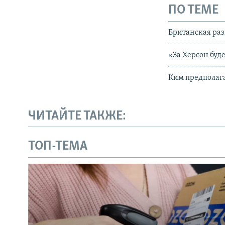
ПО ТЕМЕ
Британская раз
«За Херсон буд
Ким предполага
ЧИТАЙТЕ ТАКЖЕ:
ТОП-ТЕМА