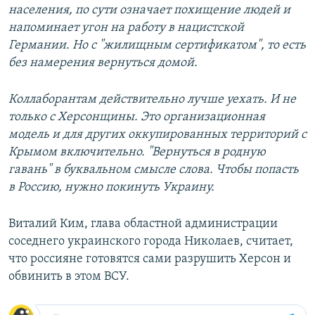
населения, по сути означает похищение людей и
напоминает угон на работу в нацистской
Германии. Но с "жилищным сертификатом", то есть
без намерения вернуться домой.
Коллаборантам действительно лучше уехать. И не
только с Херсонщины. Это организационная
модель и для других оккупированных территорий с
Крымом включительно. "Вернуться в родную
гавань" в буквальном смысле слова. Чтобы попасть
в Россию, нужно покинуть Украину.
Виталий Ким, глава областной администрации
соседнего украинского города Николаев, считает,
что россияне готовятся сами разрушить Херсон и
обвинить в этом ВСУ.