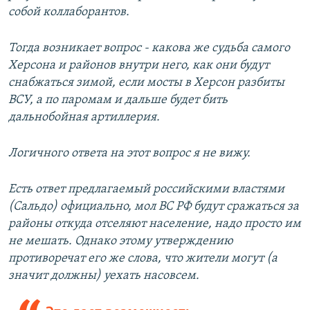
собой коллаборантов.
Тогда возникает вопрос - какова же судьба самого
Херсона и районов внутри него, как они будут
снабжаться зимой, если мосты в Херсон разбиты
ВСУ, а по паромам и дальше будет бить
дальнобойная артиллерия.
Логичного ответа на этот вопрос я не вижу.
Есть ответ предлагаемый российскими властями
(Сальдо) официально, мол ВС РФ будут сражаться за
районы откуда отселяют население, надо просто им
не мешать. Однако этому утверждению
противоречат его же слова, что жители могут (а
значит должны) уехать насовсем.