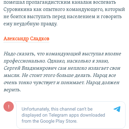
помешал пропагандистским каналам воспевать
Суровикина как опытного командующего, который
не боится выступать перед населением и говорить
ему неудобную правду.
Александр Сладков
Надо сказать, что командующий выступал вполне
профессионально. Однако, насколько я знаю,
Сергей Владимирович сам неплохо излагает свои
мысли. Не стоит этого больше делать. Народ все
очень тонко чувствует и понимает. Народ должен
верить.