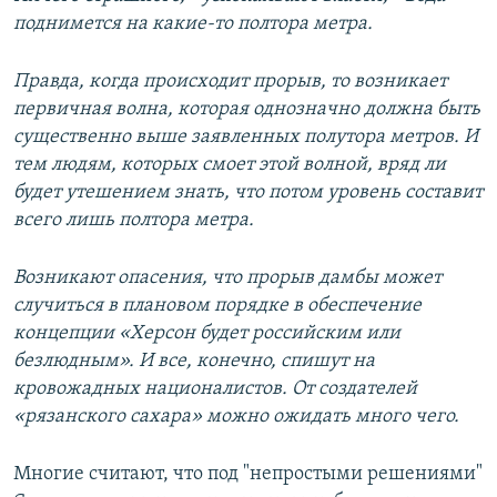
поднимется на какие-то полтора метра.
Правда, когда происходит прорыв, то возникает
первичная волна, которая однозначно должна быть
существенно выше заявленных полутора метров. И
тем людям, которых смоет этой волной, вряд ли
будет утешением знать, что потом уровень составит
всего лишь полтора метра.
Возникают опасения, что прорыв дамбы может
случиться в плановом порядке в обеспечение
концепции «Херсон будет российским или
безлюдным». И все, конечно, спишут на
кровожадных националистов. От создателей
«рязанского сахара» можно ожидать много чего.
Многие считают, что под "непростыми решениями"