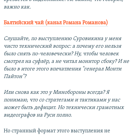
важно как.
Балтийский чай (канал Романа Романова)
Слушайте, по выступлению Суровикина у меня
чисто технический вопрос: а почему его нельзя
было снять по-человечески? Ну, чтобы человек
смотрел на суфлёр, а не читал монитор сбоку? И не
было в итоге этого впечатления "генерал Монти
Пайтон"?
Или снова как это у Минобороны всегда? Я
понимаю, что со стратегами и тактиками у нас
может быть дефицит. Но технически грамотных
видеографов на Руси полно.
Но странный формат этого выступления не