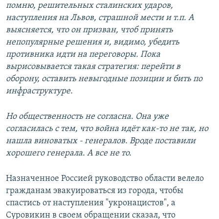
помню, решительных сталинских ударов,
наступления на Львов, страшной мести и т.п. А
выясняется, что он призван, чтоб принять
непопулярные решения и, видимо, убедить
противника идти на переговоры. Пока
вырисовывается такая стратегия: перейти в
оборону, оставить невыгодные позиции и бить по
инфраструктуре.
Но общественность не согласна. Она уже
согласилась с тем, что война идёт как-то не так, но
нашла виноватых - генералов. Вроде поставили
хорошего генерала. А все не то.
Назначенное Россией руководство области велело
гражданам эвакуироваться из города, чтобы
спастись от наступления "укронацистов", а
Суровикин в своем обращении сказал, что