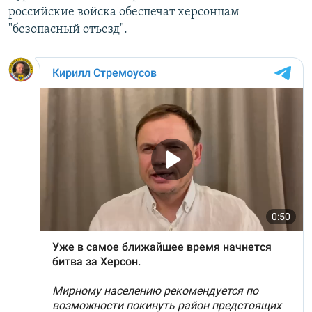
российские войска обеспечат херсонцам
"безопасный отъезд".