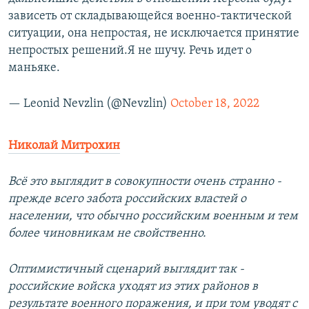
зависеть от складывающейся военно-тактической
ситуации, она непростая, не исключается принятие
непростых решений.Я не шучу. Речь идет о
маньяке.
— Leonid Nevzlin (@Nevzlin)
October 18, 2022
Николай Митрохин
Всё это выглядит в совокупности очень странно -
прежде всего забота российских властей о
населении, что обычно российским военным и тем
более чиновникам не свойственно.
Оптимистичный сценарий выглядит так -
российские войска уходят из этих районов в
результате военного поражения, и при том уводят с