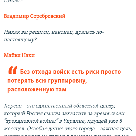
готовят
Владимир Серебровский
Никак вы решили, наконец, драпать по-
настоящему?
Майкл Наки
Без отхода войск есть риск просто
потерять всю группировку,
расположенную там
Херсон – это единственный областной центр,
который Россия смогла захватить за время своей
“трехдневной войны” в Украине, идущей уже 8
месяцев. Освобождение этого города – важная цель,