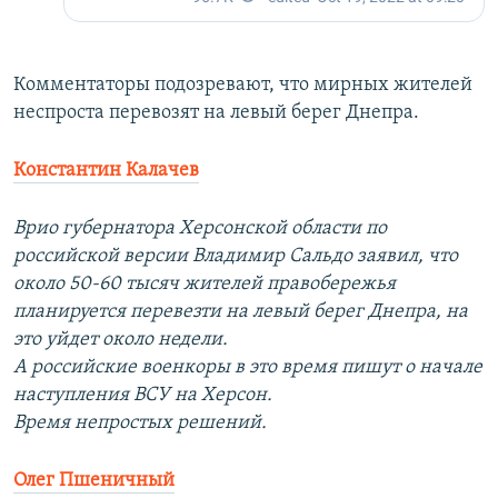
Комментаторы подозревают, что мирных жителей
неспроста перевозят на левый берег Днепра.
Константин Калачев
Врио губернатора Херсонской области по
российской версии Владимир Сальдо заявил, что
около 50-60 тысяч жителей правобережья
планируется перевезти на левый берег Днепра, на
это уйдет около недели.
А российские военкоры в это время пишут о начале
наступления ВСУ на Херсон.
Время непростых решений.
Олег Пшеничный