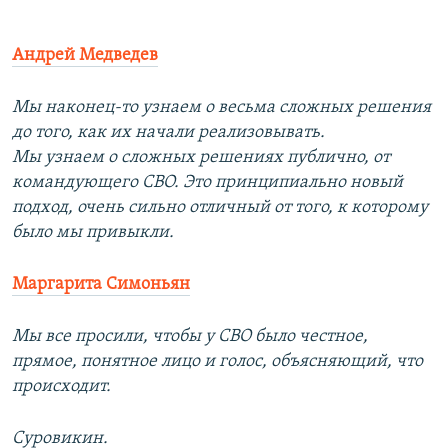
Андрей Медведев
Мы наконец-то узнаем о весьма сложных решения
до того, как их начали реализовывать.
Мы узнаем о сложных решениях публично, от
командующего СВО. Это принципиально новый
подход, очень сильно отличный от того, к которому
было мы привыкли.
Маргарита Симоньян
Мы все просили, чтобы у СВО было честное,
прямое, понятное лицо и голос, объясняющий, что
происходит.
Суровикин.