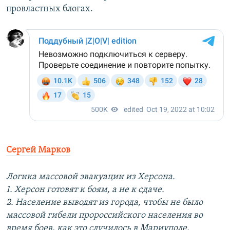
провластных блогах.
Сергей Марков
Логика массовой эвакуации из Херсона.
1. Херсон готовят к боям, а не к сдаче.
2. Население выводят из города, чтобы не было
массовой гибели пророссийского населения во
время боев, как это случилось в Мариуполе.