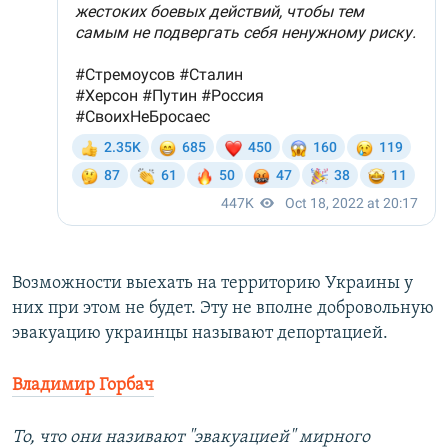
Возможности выехать на территорию Украины у
них при этом не будет. Эту не вполне добровольную
эвакуацию украинцы называют депортацией.
Владимир Горбач
То, что они називают "эвакуацией" мирного