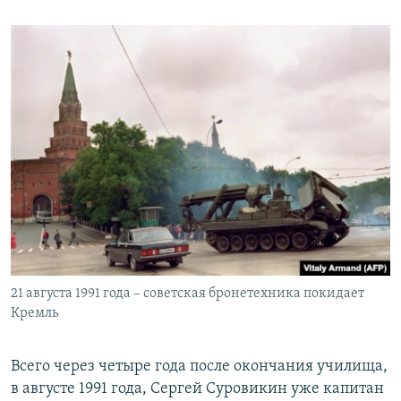
21 августа 1991 года – советская бронетехника покидает
Кремль
Всего через четыре года после окончания училища,
в августе 1991 года, Сергей Суровикин уже капитан