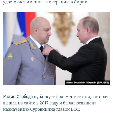
удостоился именно за операцию в Сирии.
Радио Свобода
публикует фрагмент статьи, которая
вышла на сайте в 2017 году и была посвящена
назначению Суровикина главой ВКС.