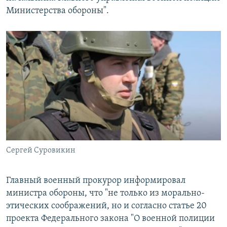
Министерства обороны".
Сергей Суровикин
Главный военный прокурор информировал
министра обороны, что "не только из морально-
этических соображений, но и согласно статье 20
проекта Федерального закона "О военной полиции