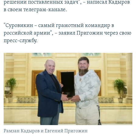
решении поставленных задач", –​ написал Кадыров
в своем телеграм-канале.
"Суровикин – самый грамотный командир в
российской армии", ​–​ заявил Пригожин через свою
пресс-службу.
Рамзан Кадыров и Евгений Пригожин