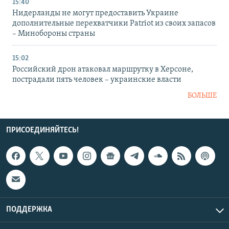
15:40
Нидерланды не могут предоставить Украине
дополнительные перехватчики Patriot из своих запасов
– Минобороны страны
15:02
Российский дрон атаковал маршрутку в Херсоне,
пострадали пять человек – украинские власти
БОЛЬШЕ
ПРИСОЕДИНЯЙТЕСЬ!
ПОДДЕРЖКА