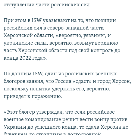
отступлении части российских сил.
При этом в ISW указывают на то, что позиции
российских сил в северо-западной части
Херсонской области, «вероятно, уязвимы, и
украинские силы, вероятно, возьмут верхнюю
часть Херсонской области под свой контроль до
конца 2022 года».
По данным ISW, один из российских военных
блогеров заявил, что Россия «сдаст» и город Херсон,
поскольку попытка удержать его, вероятно,
приведет к поражению.
«Этот блогер утверждал, что если российское
военное командование решит вести войну против
Украины до успешного конца, то сдача Херсона не
будет чем-то страшным в долгосрочной