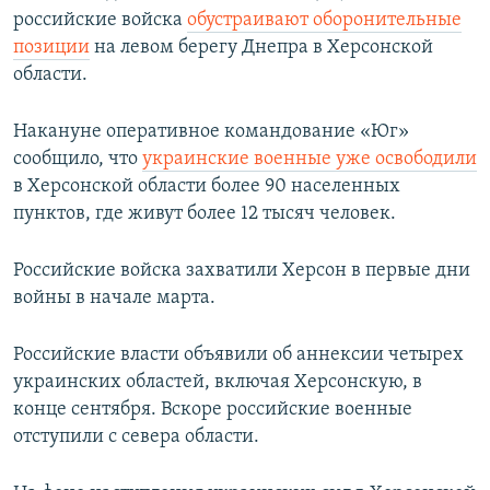
российские войска
обустраивают оборонительные
позиции
на левом берегу Днепра в Херсонской
области.
Накануне оперативное командование «Юг»
сообщило, что
украинские военные уже освободили
в Херсонской области более 90 населенных
пунктов, где живут более 12 тысяч человек.
Российские войска захватили Херсон в первые дни
войны в начале марта.
Российские власти объявили об аннексии четырех
украинских областей, включая Херсонскую, в
конце сентября. Вскоре российские военные
отступили с севера области.