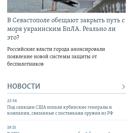
В Севастополе обещают закрыть путь с
моря украинским БпЛА. Реально ли
это?
Российские власти города анонсировали
появление новой системы защиты от
беспилотников
НОВОСТИ
22:54
Под санкции США попали кубинские генералы и
компании, связанные с поставками оружия из РФ
19:15