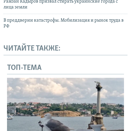
Рамзан Кадыров призвал стирать украинские города с
лица земли
В преддверии катастрофы. Мобилизация и рынок труда в
РФ
ЧИТАЙТЕ ТАКЖЕ:
ТОП-ТЕМА