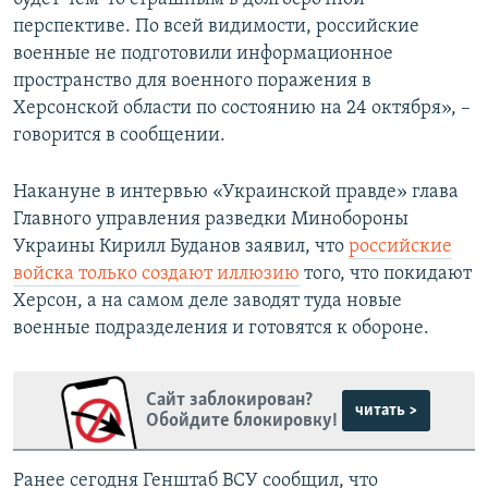
перспективе. По всей видимости, российские
военные не подготовили информационное
пространство для военного поражения в
Херсонской области по состоянию на 24 октября», –
говорится в сообщении.
Накануне в интервью «Украинской правде» глава
Главного управления разведки Минобороны
Украины Кирилл Буданов заявил, что
российские
войска только создают иллюзию
того, что покидают
Херсон, а на самом деле заводят туда новые
военные подразделения и готовятся к обороне.
Сайт заблокирован?
читать >
Обойдите блокировку!
Ранее сегодня Генштаб ВСУ сообщил, что