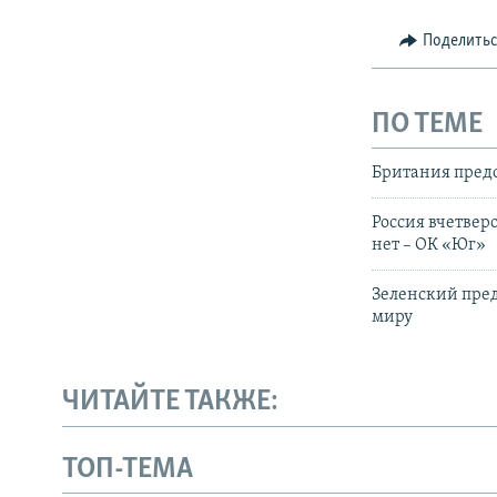
Поделить
ПО ТЕМЕ
Британия пред
Россия вчетвер
нет – ОК «Юг»
Зеленский пред
миру
ЧИТАЙТЕ ТАКЖЕ:
ТОП-ТЕМА