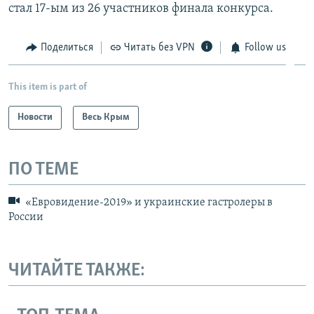
стал 17-ым из 26 участников финала конкурса.​
Поделиться
Читать без VPN
Follow us
This item is part of
Новости
Весь Крым
ПО ТЕМЕ
«Евровидение-2019» и украинские гастролеры в
России
ЧИТАЙТЕ ТАКЖЕ: