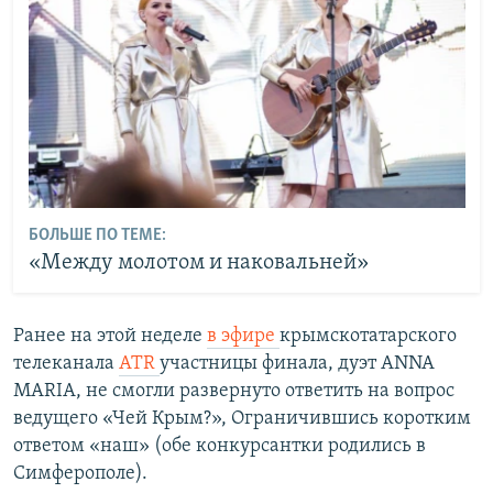
БОЛЬШЕ ПО ТЕМЕ:
«Между молотом и наковальней»
Ранее на этой неделе
в эфире
крымскотатарского
телеканала
ATR
участницы финала, дуэт ANNA
MARIA, не смогли развернуто ответить на вопрос
ведущего «Чей Крым?», Ограничившись коротким
ответом «наш» (обе конкурсантки родились в
Симферополе).