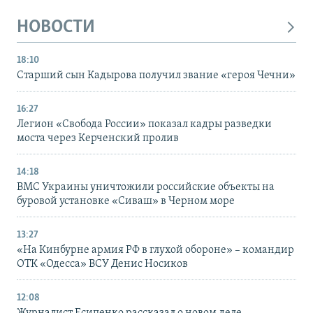
НОВОСТИ
18:10
Старший сын Кадырова получил звание «героя Чечни»
16:27
Легион «Свобода России» показал кадры разведки
моста через Керченский пролив
14:18
ВМС Украины уничтожили российские объекты на
буровой установке «Сиваш» в Черном море
13:27
«На Кинбурне армия РФ в глухой обороне» – командир
ОТК «Одесса» ВСУ Денис Носиков
12:08