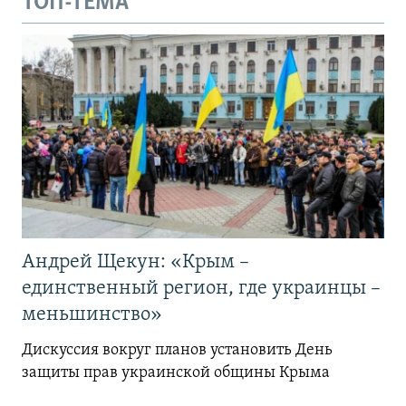
ТОП-ТЕМА
Андрей Щекун: «Крым –
единственный регион, где украинцы –
меньшинство»
Дискуссия вокруг планов установить День
защиты прав украинской общины Крыма