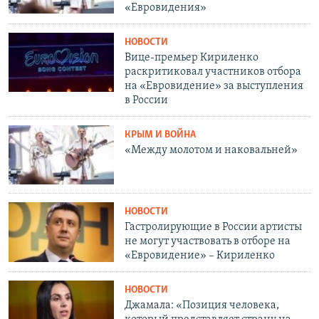
«Евровидения»
НОВОСТИ
Вице-премьер Кириленко
раскритиковал участников отбора
на «Евровидение» за выступления
в России
КРЫМ И ВОЙНА
«Между молотом и наковальней»
НОВОСТИ
Гастролирующие в России артисты
не могут участвовать в отборе на
«Евровидение» – Кириленко
НОВОСТИ
Джамала: «Позиция человека,