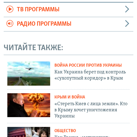
ТВ ПРОГРАММЫ
РАДИО ПРОГРАММЫ
ЧИТАЙТЕ ТАКЖЕ:
ВОЙНА РОССИИ ПРОТИВ УКРАИНЫ
Как Украина берет под контроль
«сухопутный коридор» в Крым
КРЫМ И ВОЙНА
«Стереть Киев с лица земли». Кто
в Крыму хочет уничтожения
Украины
ОБЩЕСТВО