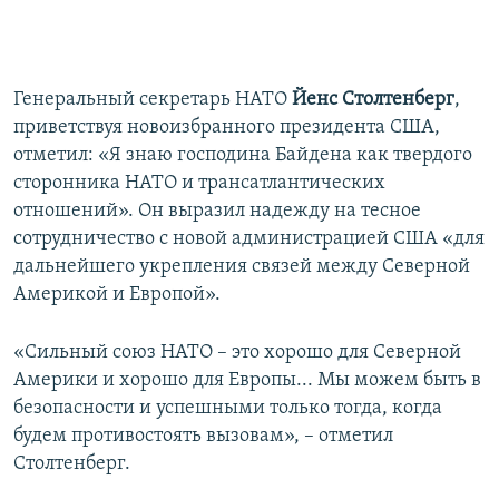
Генеральный секретарь НАТО
Йенс Столтенберг
,
приветствуя новоизбранного президента США,
отметил: «Я знаю господина Байдена как твердого
сторонника НАТО и трансатлантических
отношений». Он выразил надежду на тесное
сотрудничество с новой администрацией США «для
дальнейшего укрепления связей между Северной
Америкой и Европой».
«Сильный союз НАТО – это хорошо для Северной
Америки и хорошо для Европы... Мы можем быть в
безопасности и успешными только тогда, когда
будем противостоять вызовам», – отметил
Столтенберг.