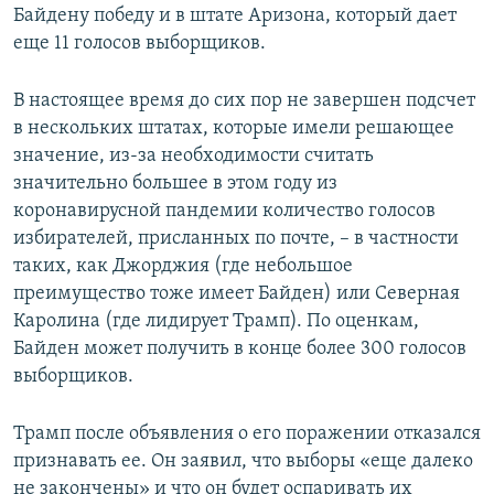
Байдену победу и в штате Аризона, который дает
еще 11 голосов выборщиков.
В настоящее время до сих пор не завершен подсчет
в нескольких штатах, которые имели решающее
значение, из-за необходимости считать
значительно большее в этом году из
коронавирусной пандемии количество голосов
избирателей, присланных по почте, – в частности
таких, как Джорджия (где небольшое
преимущество тоже имеет Байден) или Северная
Каролина (где лидирует Трамп). По оценкам,
Байден может получить в конце более 300 голосов
выборщиков.
Трамп после объявления о его поражении отказался
признавать ее. Он заявил, что выборы «еще далеко
не закончены» и что он будет оспаривать их