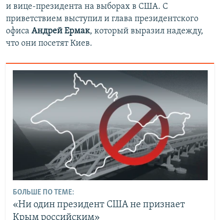
и вице-президента на выборах в США. С
приветствием выступил и глава президентского
офиса
Андрей Ермак
, который выразил надежду,
что они посетят Киев.
БОЛЬШЕ ПО ТЕМЕ:
«Ни один президент США не признает
Крым российским»