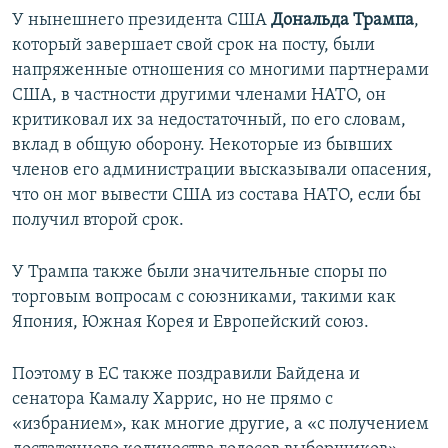
У нынешнего президента США
Дональда Трампа
,
который завершает свой срок на посту, были
напряженные отношения со многими партнерами
США, в частности другими членами НАТО, он
критиковал их за недостаточный, по его словам,
вклад в общую оборону. Некоторые из бывших
членов его администрации высказывали опасения,
что он мог вывести США из состава НАТО, если бы
получил второй срок.
У Трампа также были значительные споры по
торговым вопросам с союзниками, такими как
Япония, Южная Корея и Европейский союз.
Поэтому в ЕС также поздравили Байдена и
сенатора Камалу Харрис, но не прямо с
«избранием», как многие другие, а «с получением