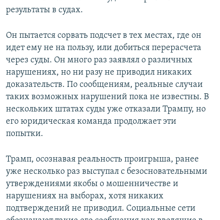
результаты в судах.
Он пытается сорвать подсчет в тех местах, где он
идет ему не на пользу, или добиться перерасчета
через суды. Он много раз заявлял о различных
нарушениях, но ни разу не приводил никаких
доказательств. По сообщениям, реальные случаи
таких возможных нарушений пока не известны. В
нескольких штатах суды уже отказали Трампу, но
его юридическая команда продолжает эти
попытки.
Трамп, осознавая реальность проигрыша, ранее
уже несколько раз выступал с безосновательными
утверждениями якобы о мошенничестве и
нарушениях на выборах, хотя никаких
подтверждений не приводил. Социальные сети