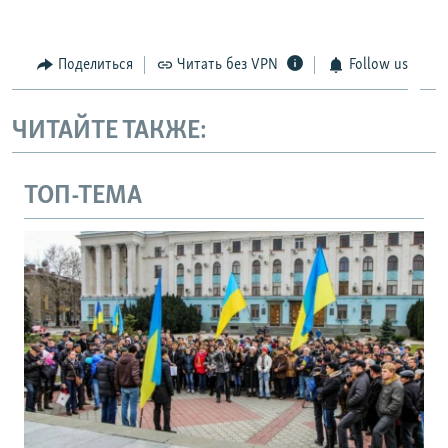
Поделиться
Читать без VPN
Follow us
ЧИТАЙТЕ ТАКЖЕ:
ТОП-ТЕМА