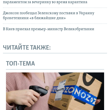
парламентом за вечеринку во время карантина
Джонсон пообещал Зеленскому поставки в Украину
бронетехники «в ближайшие дни»
В Киев приехал премьер-министр Великобритании
ЧИТАЙТЕ ТАКЖЕ:
ТОП-ТЕМА