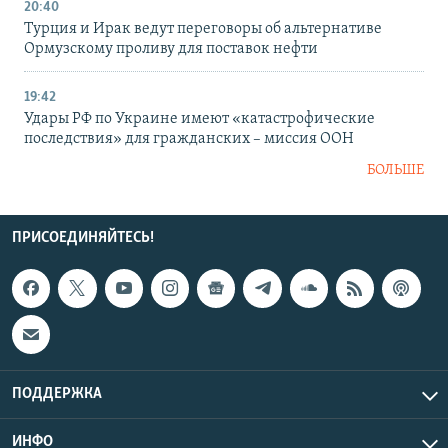
20:40
Турция и Ирак ведут переговоры об альтернативе
Ормузскому проливу для поставок нефти
19:42
Удары РФ по Украине имеют «катастрофические
последствия» для гражданских – миссия ООН
БОЛЬШЕ
ПРИСОЕДИНЯЙТЕСЬ!
ПОДДЕРЖКА
ИНФО