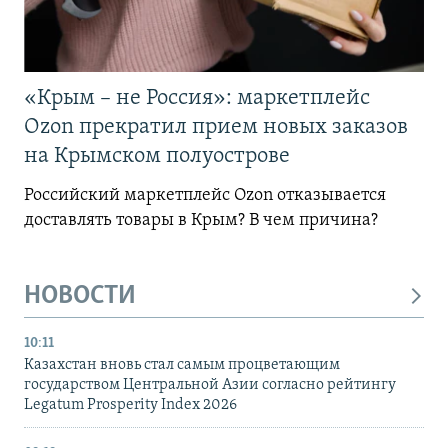
«Крым – не Россия»: маркетплейс
Ozon прекратил прием новых заказов
на Крымском полуострове
Российский маркетплейс Ozon отказывается
доставлять товары в Крым? В чем причина?
НОВОСТИ
10:11
Казахстан вновь стал самым процветающим
государством Центральной Азии согласно рейтингу
Legatum Prosperity Index 2026