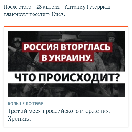
После этого – 28 апреля – Антониу Гутерриш
планирует посетить Киев.
БОЛЬШЕ ПО ТЕМЕ:
Третий месяц российского вторжения.
Хроника