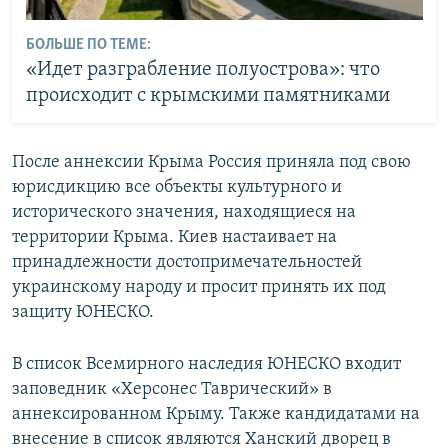
БОЛЬШЕ ПО ТЕМЕ:
«Идет разграбление полуострова»: что
происходит с крымскими памятниками
После аннексии Крыма Россия приняла под свою
юрисдикцию все объекты культурного и
исторического значения, находящиеся на
территории Крыма. Киев настаивает на
принадлежности достопримечательностей
украинскому народу и просит принять их под
защиту ЮНЕСКО.
В список Всемирного наследия ЮНЕСКО входит
заповедник «Херсонес Таврический» в
аннексированном Крыму. Также кандидатами на
внесение в список являются Ханский дворец в