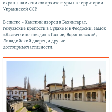
охраны памятников архитектуры на территории
Украинской ССР.
В списке – Ханский дворец в Бахчисарае,
генуэзские крепости в Судаке и в Феодосии, замок
«Ласточкино гнездо» в Гаспре, Воронцовский,
Ливадийский дворец и другие
достопримечательности.