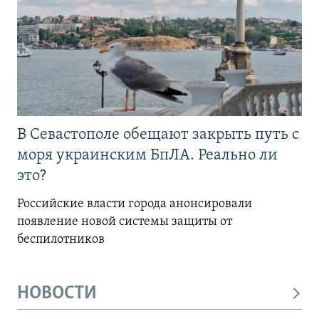
В Севастополе обещают закрыть путь с
моря украинским БпЛА. Реально ли
это?
Российские власти города анонсировали
появление новой системы защиты от
беспилотников
НОВОСТИ