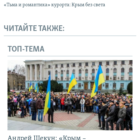
«Тьма и романтика» курорта: Крым без света
ЧИТАЙТЕ ТАКЖЕ:
ТОП-ТЕМА
Андрей Щекун: «Крым –