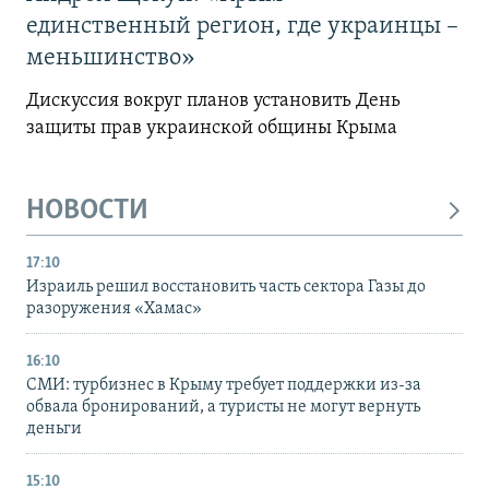
единственный регион, где украинцы –
меньшинство»
Дискуссия вокруг планов установить День
защиты прав украинской общины Крыма
НОВОСТИ
17:10
Израиль решил восстановить часть сектора Газы до
разоружения «Хамас»
16:10
СМИ: турбизнес в Крыму требует поддержки из-за
обвала бронирований, а туристы не могут вернуть
деньги
15:10