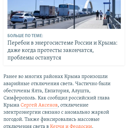
БОЛЬШЕ ПО ТЕМЕ:
Перебои в энергосистеме России и Крыма:
даже когда протесты закончатся,
проблемы останутся
Ранее во многих районах Крыма произошли
аварийные отключения света. Частично были
обесточены Ялта, Евпатория, Алушта,
Симферополь. Как сообщил российский глава
Крыма
Сергей Аксенов
, отключение
электроэнергии связано с аномально жаркой
погодой. Также фиксировались массовые
отключения света в
Керчи и Феодосии
.