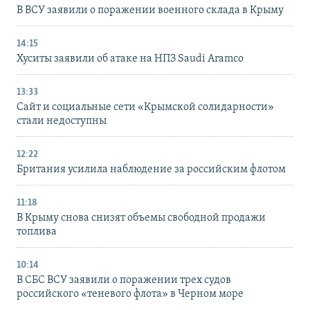
В ВСУ заявили о поражении военного склада в Крыму
14:15
Хуситы заявили об атаке на НПЗ Saudi Aramco
13:33
Сайт и социальные сети «Крымской солидарности»
стали недоступны
12:22
Британия усилила наблюдение за российским флотом
11:18
В Крыму снова снизят объемы свободной продажи
топлива
10:14
В СБС ВСУ заявили о поражении трех судов
российского «теневого флота» в Черном море