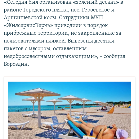
«Сегодня был организован «зеленый десант» в
районе Городского пляжа, пос. Героевское и
Аршинцевской косы. Сотрудники МУП
«ЖилсервисКерчь» приводили в порядок
прибрежные территории, не закрепленные за
пользователями пляжей. Вывезены десятки
пакетов с мусором, оставленным
недобросовестными отдыхающими», – сообщил
Бороздин.