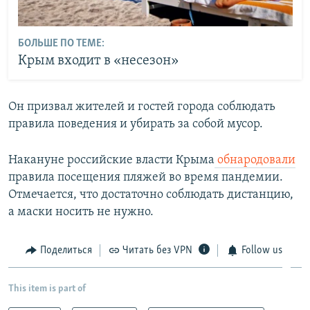
БОЛЬШЕ ПО ТЕМЕ:
Крым входит в «несезон»
Он призвал жителей и гостей города соблюдать
правила поведения и убирать за собой мусор.
Накануне российские власти Крыма
обнародовали
правила посещения пляжей во время пандемии.
Отмечается, что достаточно соблюдать дистанцию,
а маски носить не нужно.
Поделиться
Читать без VPN
Follow us
This item is part of