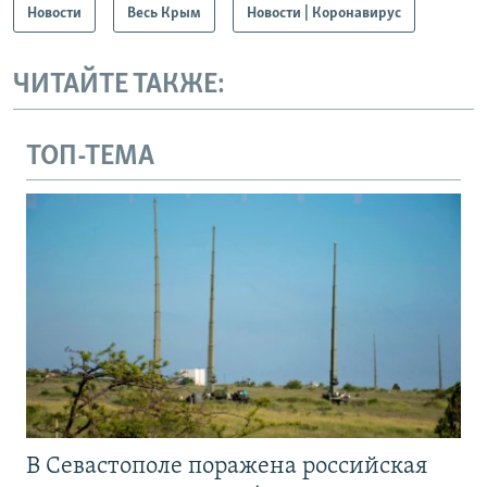
Новости
Весь Крым
Новости | Коронавирус
ЧИТАЙТЕ ТАКЖЕ:
ТОП-ТЕМА
В Севастополе поражена российская