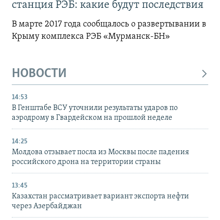
станция РЭБ: какие будут последствия
В марте 2017 года сообщалось о развертывании в
Крыму комплекса РЭБ «Мурманск-БН»
НОВОСТИ
14:53
В Генштабе ВСУ уточнили результаты ударов по
аэродрому в Гвардейском на прошлой неделе
14:25
Молдова отзывает посла из Москвы после падения
российского дрона на территории страны
13:45
Казахстан рассматривает вариант экспорта нефти
через Азербайджан