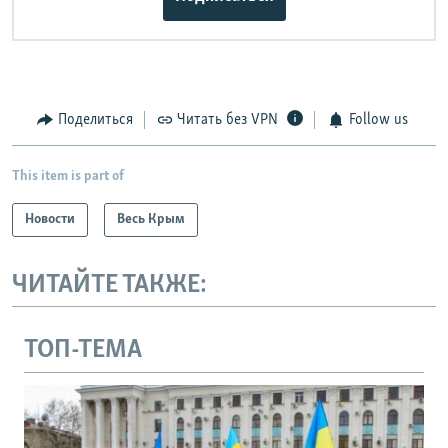
Поделиться
Читать без VPN
Follow us
This item is part of
Новости
Весь Крым
ЧИТАЙТЕ ТАКЖЕ:
ТОП-ТЕМА