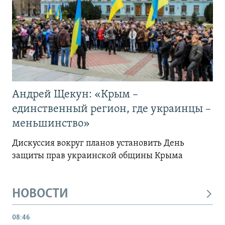
Андрей Щекун: «Крым –
единственный регион, где украинцы –
меньшинство»
Дискуссия вокруг планов установить День
защиты прав украинской общины Крыма
НОВОСТИ
08:46