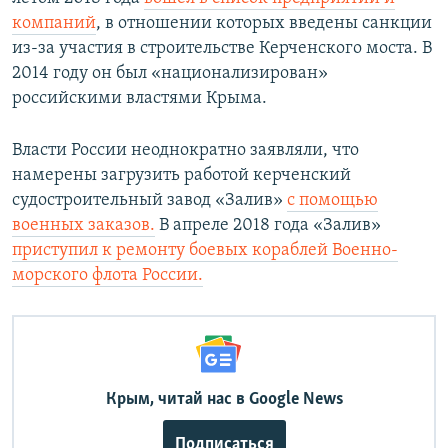
компаний
, в отношении которых введены санкции
из-за участия в строительстве Керченского моста. В
2014 году он был «национализирован»
российскими властями Крыма.
Власти России неоднократно заявляли, что
намерены загрузить работой керченский
судостроительный завод «Залив»
с помощью
военных заказов.
В апреле 2018 года «Залив»
приступил к ремонту боевых кораблей Военно-
морского флота России.
Крым, читай нас в Google News
Подписаться