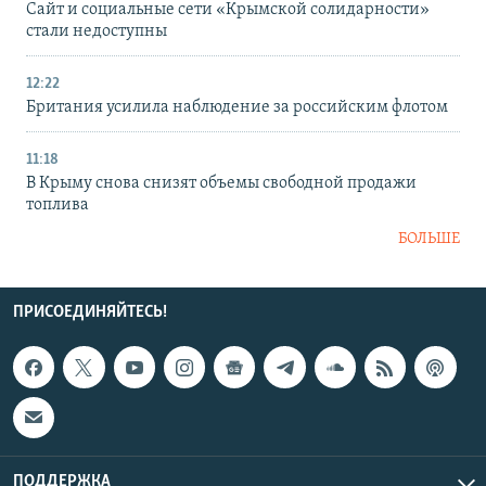
Сайт и социальные сети «Крымской солидарности»
стали недоступны
12:22
Британия усилила наблюдение за российским флотом
11:18
В Крыму снова снизят объемы свободной продажи
топлива
БОЛЬШЕ
ПРИСОЕДИНЯЙТЕСЬ!
ПОДДЕРЖКА