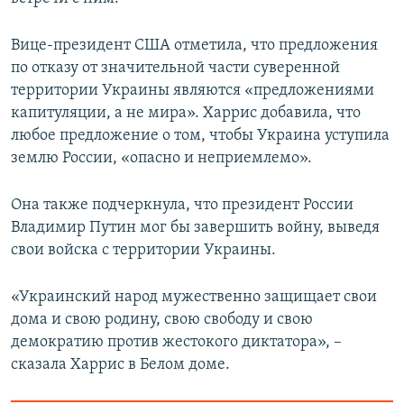
Вице-президент США отметила, что предложения
по отказу от значительной части суверенной
территории Украины являются «предложениями
капитуляции, а не мира». Харрис добавила, что
любое предложение о том, чтобы Украина уступила
землю России, «опасно и неприемлемо».
Она также подчеркнула, что президент России
Владимир Путин мог бы завершить войну, выведя
свои войска с территории Украины.
«Украинский народ мужественно защищает свои
дома и свою родину, свою свободу и свою
демократию против жестокого диктатора», –
сказала Харрис в Белом доме.