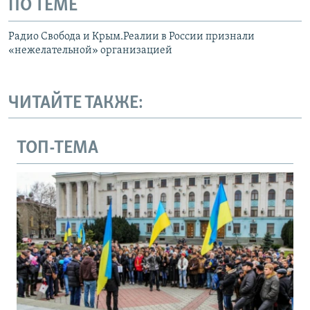
ПО ТЕМЕ
Радио Свобода и Крым.Реалии в России признали
«нежелательной» организацией
ЧИТАЙТЕ ТАКЖЕ:
ТОП-ТЕМА