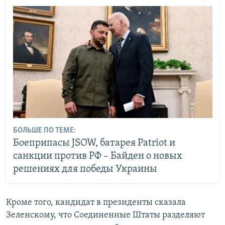
БОЛЬШЕ ПО ТЕМЕ:
Боеприпасы JSOW, батарея Patriot и
санкции против РФ – Байден о новых
решениях для победы Украины
Кроме того, кандидат в президенты сказала
Зеленскому, что Соединенные Штаты разделяют