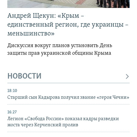
Андрей Щекун: «Крым –
единственный регион, где украинцы –
меньшинство»
Дискуссия вокруг планов установить День
защиты прав украинской общины Крыма
НОВОСТИ
18:10
Старший сын Кадырова получил звание «героя Чечни»
16:27
Легион «Свобода России» показал кадры разведки
моста через Керченский пролив