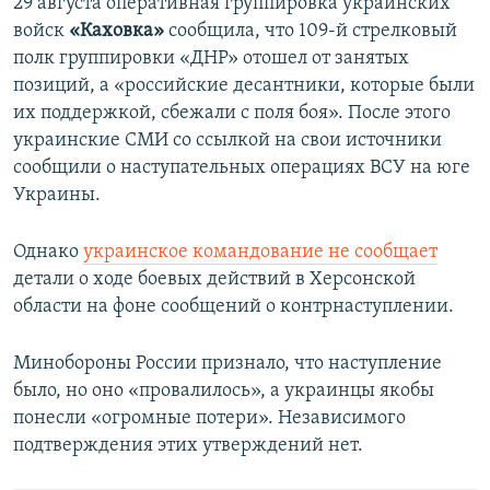
29 августа оперативная группировка украинских
войск
«Каховка»
сообщила, что 109-й стрелковый
полк группировки «ДНР» отошел от занятых
позиций, а «российские десантники, которые были
их поддержкой, сбежали с поля боя». После этого
украинские СМИ со ссылкой на свои источники
сообщили о наступательных операциях ВСУ на юге
Украины.
Однако
украинское командование не сообщает
детали о ходе боевых действий в Херсонской
области на фоне сообщений о контрнаступлении.
Минобороны России признало, что наступление
было, но оно «провалилось», а украинцы якобы
понесли «огромные потери». Независимого
подтверждения этих утверждений нет.