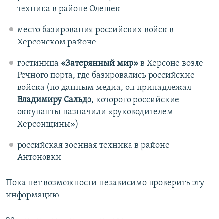
техника в районе Олешек
место базирования российских войск в
Херсонском районе
гостиница
«Затерянный мир»
в Херсоне возле
Речного порта, где базировались российские
войска (по данным медиа, он принадлежал
Владимиру Сальдо
, которого российские
оккупанты назначили «руководителем
Херсонщины»)
российская военная техника в районе
Антоновки
Пока нет возможности независимо проверить эту
информацию.