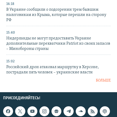
16:18
В Украине сообщили о подозрении трем бывшим
налоговикам из Крыма, которые перешли на сторону
РФ
15:40
Нидерланды не могут предоставить Украине
дополнительные перехватчики Patriot из своих запасов
– Минобороны страны
15:02
Российский дрон атаковал маршрутку в Херсоне,
пострадали пять человек – украинские власти
БОЛЬШЕ
ПРИСОЕДИНЯЙТЕСЬ!