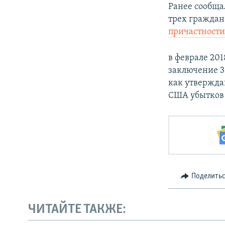
Ранее сообща
трех граждан
причастности
в феврале 20
заключение 3
как утвержда
США убытков 
Поделить
ЧИТАЙТЕ ТАКЖЕ: