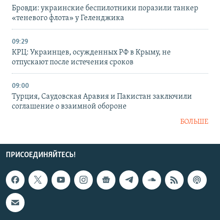
Бровди: украинские беспилотники поразили танкер
«теневого флота» у Геленджика
09:29
КРЦ: Украинцев, осужденных РФ в Крыму, не
отпускают после истечения сроков
09:00
Турция, Саудовская Аравия и Пакистан заключили
соглашение о взаимной обороне
БОЛЬШЕ
ПРИСОЕДИНЯЙТЕСЬ!