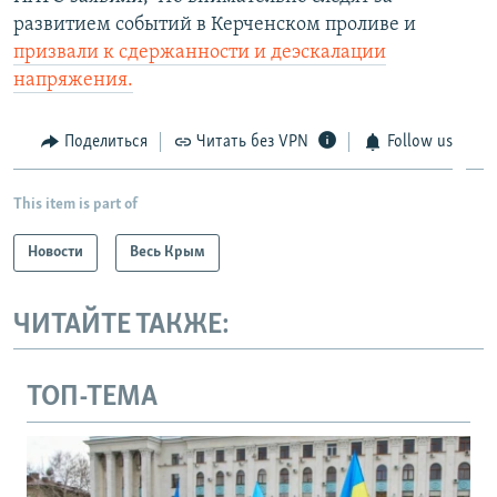
развитием событий в Керченском проливе и
призвали к сдержанности и деэскалации
напряжения.
Поделиться
Читать без VPN
Follow us
This item is part of
Новости
Весь Крым
ЧИТАЙТЕ ТАКЖЕ:
ТОП-ТЕМА