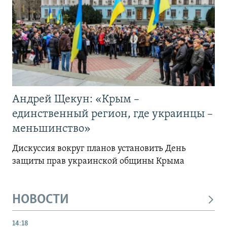
Андрей Щекун: «Крым –
единственный регион, где украинцы –
меньшинство»
Дискуссия вокруг планов установить День
защиты прав украинской общины Крыма
НОВОСТИ
14:18