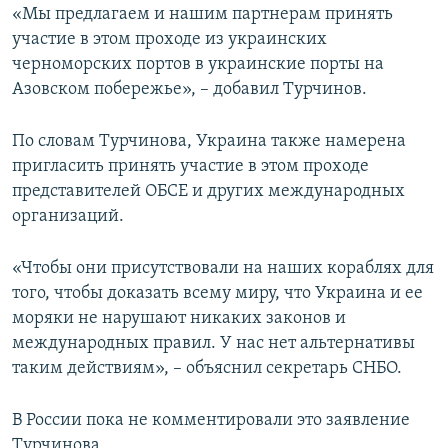
«Мы предлагаем и нашим партнерам принять
участие в этом проходе из украинских
черноморских портов в украинские порты на
Азовском побережье», – добавил Турчинов.
По словам Турчинова, Украина также намерена
пригласить принять участие в этом проходе
представителей ОБСЕ и других международных
организаций.
«Чтобы они присутствовали на наших кораблях для
того, чтобы доказать всему миру, что Украина и ее
моряки не нарушают никаких законов и
международных правил. У нас нет альтернативы
таким действиям», – объяснил секретарь СНБО.
В России пока не комментировали это заявление
Турчинова.