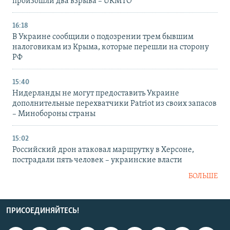
произошли два взрыва – UKMTO
16:18
В Украине сообщили о подозрении трем бывшим
налоговикам из Крыма, которые перешли на сторону
РФ
15:40
Нидерланды не могут предоставить Украине
дополнительные перехватчики Patriot из своих запасов
– Минобороны страны
15:02
Российский дрон атаковал маршрутку в Херсоне,
пострадали пять человек – украинские власти
БОЛЬШЕ
ПРИСОЕДИНЯЙТЕСЬ!