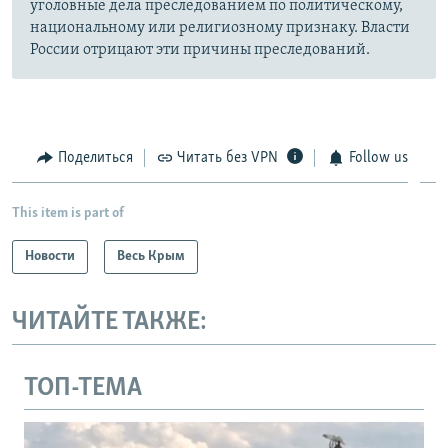
уголовные дела преследованием по политическому,
национальному или религиозному признаку. Власти
России отрицают эти причины преследований.
Поделиться
Читать без VPN
Follow us
This item is part of
Новости
Весь Крым
ЧИТАЙТЕ ТАКЖЕ:
ТОП-ТЕМА