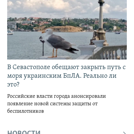
В Севастополе обещают закрыть путь с
моря украинским БпЛА. Реально ли
это?
Российские власти города анонсировали
появление новой системы защиты от
беспилотников