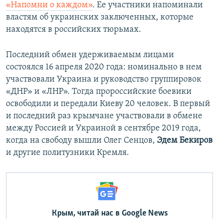
«Напомни о каждом»
. Ее участники напоминали
властям об украинских заключенных, которые
находятся в российских тюрьмах.
Последний обмен удерживаемым лицами
состоялся 16 апреля 2020 года: номинально в нем
участвовали Украина и руководство группировок
«ДНР» и «ЛНР». Тогда пророссийские боевики
освободили и передали Киеву 20 человек. В первый
и последний раз крымчане участвовали в обмене
между Россией и Украиной в сентябре 2019 года,
когда на свободу вышли Олег Сенцов,
Эдем Бекиров
и другие политузники Кремля.
Крым, читай нас в Google News