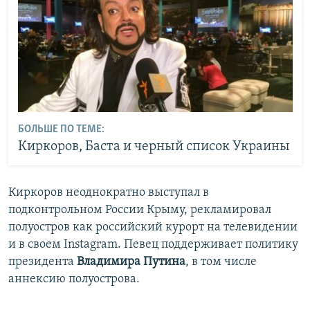
БОЛЬШЕ ПО ТЕМЕ:
Киркоров, Баста и черный список Украины
Киркоров неоднократно выступал в
подконтрольном России Крыму, рекламировал
полуостров как российский курорт на телевидении
и в своем Instagram. Певец поддерживает политику
президента
Владимира Путина
, в том числе
аннексию полуострова.