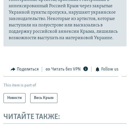
аннексированный Россией Крым через закрытые
Украиной пункты пропуска, нарушают украинское
законодательство. Некоторые из артистов, которые
выступили на полуострове или высказались в
поддержку российской аннексии Крыма, лишились
возможности выступать на материковой Украине.
Поделиться
Читать без VPN
Follow us
This item is part of
Новости
Весь Крым
ЧИТАЙТЕ ТАКЖЕ: