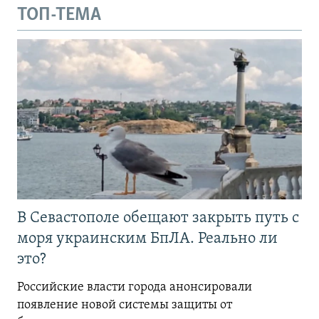
ТОП-ТЕМА
В Севастополе обещают закрыть путь с
моря украинским БпЛА. Реально ли
это?
Российские власти города анонсировали
появление новой системы защиты от