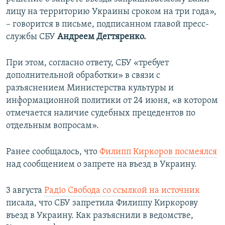
лицу на территорию Украины сроком на три года»,
– говорится в письме, подписанном главой пресс-
службы СБУ
Андреем Дегтяренко.
При этом, согласно ответу, СБУ «требует
дополнительной обработки» в связи с
разъяснением Министерства культуры и
информационной политики от 24 июня, «в котором
отмечается наличие судебных прецедентов по
отдельным вопросам».
Ранее сообщалось, что
Филипп Киркоров посмеялся
над сообщением о запрете на въезд в Украину.
3 августа
Радіо Свобода со ссылкой на источник
писала, что СБУ запретила Филиппу Киркорову
въезд в Украину. Как разъяснили в ведомстве,