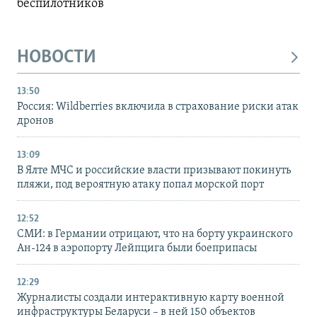
беспилотников
НОВОСТИ
13:50
Россия: Wildberries включила в страхование риски атак
дронов
13:09
В Ялте МЧС и российские власти призывают покинуть
пляжи, под вероятную атаку попал морской порт
12:52
СМИ: в Германии отрицают, что на борту украинского
Ан-124 в аэропорту Лейпцига были боеприпасы
12:29
Журналисты создали интерактивную карту военной
инфраструктуры Беларуси – в ней 150 объектов