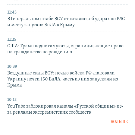
11:45
В Генеральном штабе ВСУ отчитались об ударах по РЛС
и месту запусков БпЛА в Крыму
11:25
США: Трамп подписал указы, ограничивающие право
на гражданство по рождению
10:39
Воздушные силы ВСУ: ночью войска РФ атаковали
Украину почти 150 БпЛА, часть из них запускали из
Крыма
10:12
YouTube заблокировал каналы «Русской общины» из-
за рекламы экстремистских сообществ
БОЛЬШЕ