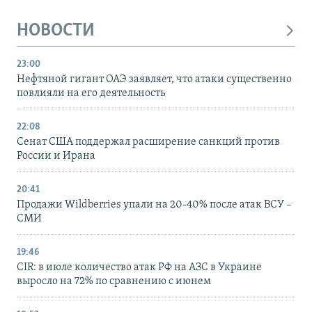
НОВОСТИ
23:00
Нефтяной гигант ОАЭ заявляет, что атаки существенно
повлияли на его деятельность
22:08
Сенат США поддержал расширение санкций против
России и Ирана
20:41
Продажи Wildberries упали на 20-40% после атак ВСУ –
СМИ
19:46
CIR: в июле количество атак РФ на АЗС в Украине
выросло на 72% по сравнению с июнем