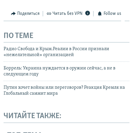
Поделиться
Читать без VPN
Follow us
ПО ТЕМЕ
Радио Свобода и Крым.Реалии в России признали
«нежелательной» организацией
Боррель: Украина нуждается в оружии сейчас, а не в
следующем году
Путин хочет войны или переговоров? Реакция Кремля на
Глобальный саммит мира
ЧИТАЙТЕ ТАКЖЕ: