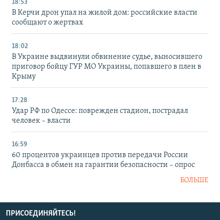
18:53
В Керчи дрон упал на жилой дом: российские власти
сообщают о жертвах
18:02
В Украине выдвинули обвинение судье, выносившего
приговор бойцу ГУР МО Украины, попавшего в плен в
Крыму
17:28
Удар РФ по Одессе: поврежден стадион, пострадал
человек – власти
16:59
60 процентов украинцев против передачи России
Донбасса в обмен на гарантии безопасности – опрос
БОЛЬШЕ
ПРИСОЕДИНЯЙТЕСЬ!