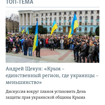
ТОП-ТЕМА
Андрей Щекун: «Крым –
единственный регион, где украинцы –
меньшинство»
Дискуссия вокруг планов установить День
защиты прав украинской общины Крыма