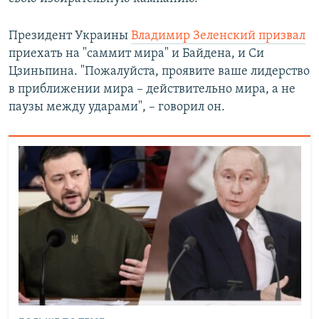
Президент Украины
Владимир Зеленский призвал
приехать на "саммит мира" и Байдена, и Си
Цзиньпина. "Пожалуйста, проявите ваше лидерство
в приближении мира – действительно мира, а не
паузы между ударами", – говорил он.