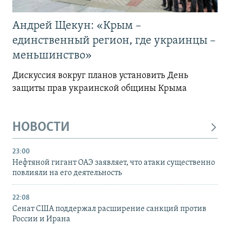
Андрей Щекун: «Крым –
единственный регион, где украинцы –
меньшинство»
Дискуссия вокруг планов установить День
защиты прав украинской общины Крыма
НОВОСТИ
23:00
Нефтяной гигант ОАЭ заявляет, что атаки существенно
повлияли на его деятельность
22:08
Сенат США поддержал расширение санкций против
России и Ирана