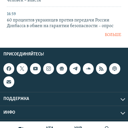
человек – власти
16:59
60 процентов украинцев против передачи России
Донбасса в обмен на гарантии безопасности – опрос
БОЛЬШЕ
ПРИСОЕДИНЯЙТЕСЬ!
ПОДДЕРЖКА
ИНФО
UTC+3
Copyright Крым.Реалии, 2026 | Все права защищены.