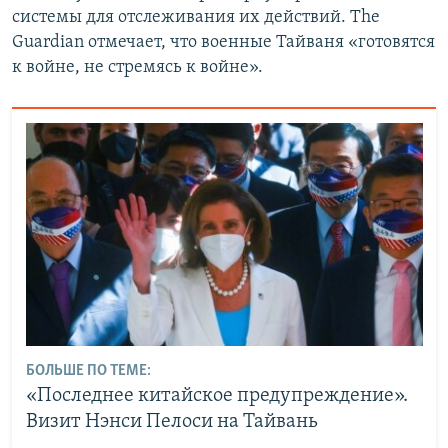
системы для отслеживания их действий. The
Guardian отмечает, что военные Тайваня «готовятся
к войне, не стремясь к войне».
БОЛЬШЕ ПО ТЕМЕ:
«Последнее китайское предупреждение».
Визит Нэнси Пелоси на Тайвань