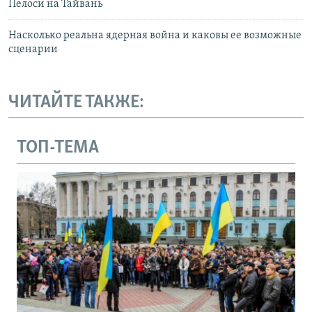
Пелоси на Тайвань
Насколько реальна ядерная война и каковы ее возможные
сценарии
ЧИТАЙТЕ ТАКЖЕ:
ТОП-ТЕМА