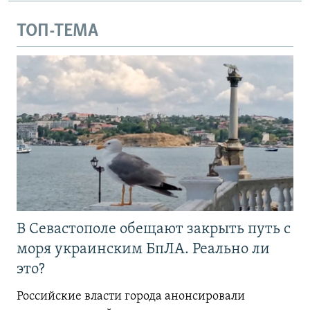
ТОП-ТЕМА
В Севастополе обещают закрыть путь с
моря украинским БпЛА. Реально ли
это?
Российские власти города анонсировали