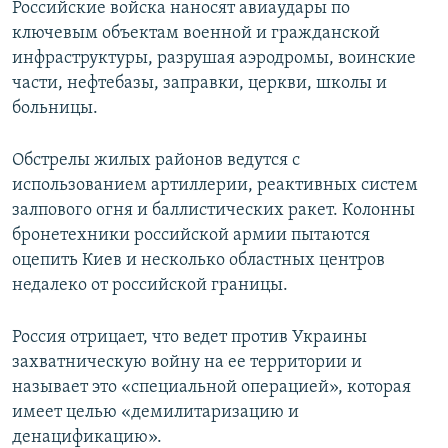
Российские войска наносят авиаудары по
ключевым объектам военной и гражданской
инфраструктуры, разрушая аэродромы, воинские
части, нефтебазы, заправки, церкви, школы и
больницы.
Обстрелы жилых районов ведутся с
использованием артиллерии, реактивных систем
залпового огня и баллистических ракет. Колонны
бронетехники российской армии пытаются
оцепить Киев и несколько областных центров
недалеко от российской границы.
Россия отрицает, что ведет против Украины
захватническую войну на ее территории и
называет это «специальной операцией», которая
имеет целью «демилитаризацию и
денацификацию».