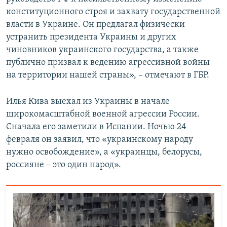
конституционного строя и захвату государственной
власти в Украине. Он предлагал физически
устранить президента Украины и других
чиновников украинского государства, а также
публично призвал к ведению агрессивной войны
на территории нашей страны», – отмечают в ГБР.
Илья Кива выехал из Украины в начале
широкомасштабной военной агрессии России.
Сначала его заметили в Испании. Ночью 24
февраля он заявил, что «украинскому народу
нужно освобождение», а «украинцы, белорусы,
россияне – это один народ».