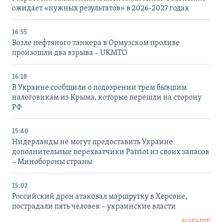
ожидает «нужных результатов» в 2026-2027 годах
16:55
Возле нефтяного танкера в Ормузском проливе
произошли два взрыва – UKMTO
16:18
В Украине сообщили о подозрении трем бывшим
налоговикам из Крыма, которые перешли на сторону
РФ
15:40
Нидерланды не могут предоставить Украине
дополнительные перехватчики Patriot из своих запасов
– Минобороны страны
15:02
Российский дрон атаковал маршрутку в Херсоне,
пострадали пять человек – украинские власти