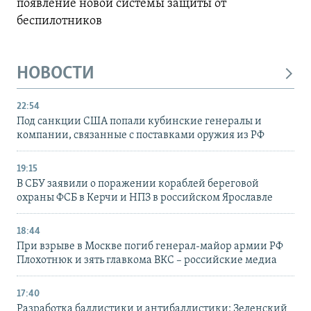
появление новой системы защиты от
беспилотников
НОВОСТИ
22:54
Под санкции США попали кубинские генералы и
компании, связанные с поставками оружия из РФ
19:15
В СБУ заявили о поражении кораблей береговой
охраны ФСБ в Керчи и НПЗ в российском Ярославле
18:44
При взрыве в Москве погиб генерал-майор армии РФ
Плохотнюк и зять главкома ВКС – российские медиа
17:40
Разработка баллистики и антибаллистики: Зеленский