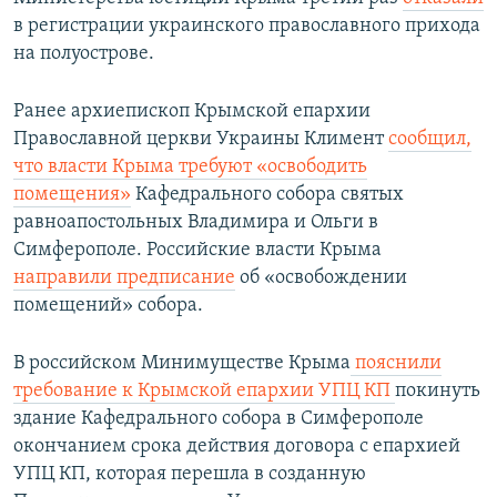
в регистрации украинского православного прихода
на полуострове.
Ранее архиепископ Крымской епархии
Православной церкви Украины Климент
сообщил,
что
власти Крыма требуют «освободить
помещения»
Кафедрального собора святых
равноапостольных Владимира и Ольги в
Симферополе. ​Российские власти Крыма
направили предписание
об «освобождении
помещений» собора.
В российском Минимуществе Крыма
пояснили
требование к Крымской епархии УПЦ КП
покинуть
здание Кафедрального собора в Симферополе
окончанием срока действия договора с епархией
УПЦ КП, которая перешла в созданную