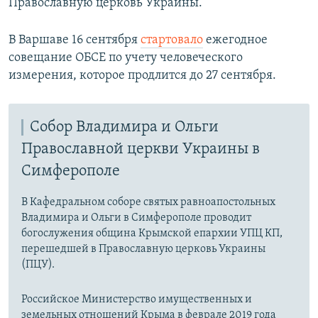
Православную церковь Украины.
В Варшаве 16 сентября
стартовало
ежегодное
совещание ОБСЕ по учету человеческого
измерения, которое продлится до 27 сентября.
Собор Владимира и Ольги
Православной церкви Украины в
Симферополе
В Кафедральном соборе святых равноапостольных
Владимира и Ольги в Симферополе проводит
богослужения община Крымской епархии УПЦ КП,
перешедшей в Православную церковь Украины
(ПЦУ).
Российское Министерство имущественных и
земельных отношений Крыма в феврале 2019 года