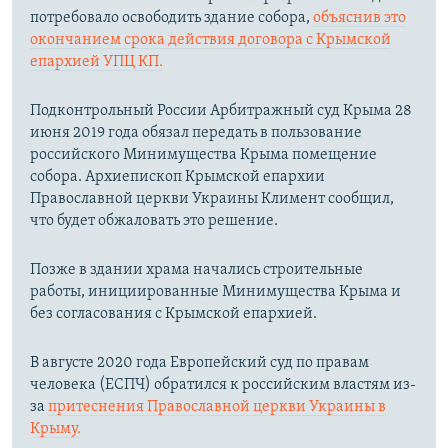
потребовало освободить здание собора,
объяснив это
окончанием срока действия договора с Крымской
епархией УПЦ КП.
Подконтрольный России Арбитражный суд Крыма 28
июня 2019 года обязал передать в пользование
российского Минимущества Крыма помещение
собора. Архиепископ Крымской епархии
Православной церкви Украины Климент сообщил,
что будет обжаловать это решение.
Позже в здании храма начались строительные
работы, инициированные Минимущества Крыма и
без согласования с Крымской епархией.
В августе 2020 года Европейский суд по правам
человека (ЕСПЧ) обратился к российским властям из-
за
притеснения Православной церкви Украины в
Крыму.