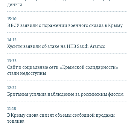
деньги
15:10
В ВСУ заявили о поражении военного склада в Крыму
14:15
Хуситы заявили об атаке на НПЗ Saudi Aramco
13:33
Сайт и социальные сети «Крымской солидарности»
стали недоступны
12:22
Британия усилила наблюдение за российским флотом
11:18
В Крыму снова снизят объемы свободной продажи
топлива