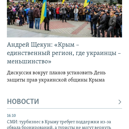
Андрей Щекун: «Крым –
единственный регион, где украинцы –
меньшинство»
Дискуссия вокруг планов установить День
защиты прав украинской общины Крыма
НОВОСТИ
16:10
СМИ: турбизнес в Крыму требует поддержки из-за
обвала бронирований, а туристы не могут вернуть