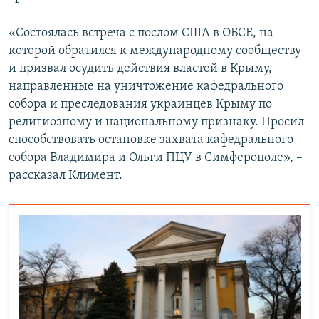
«Состоялась встреча с послом США в ОБСЕ, на
которой обратился к международному сообществу
и призвал осудить действия властей в Крыму,
направленные на уничтожение кафедрального
собора и преследования украинцев Крыму по
религиозному и национальному признаку. Просил
способствовать остановке захвата кафедрального
собора Владимира и Ольги ПЦУ в Симферополе», –
рассказал Климент.