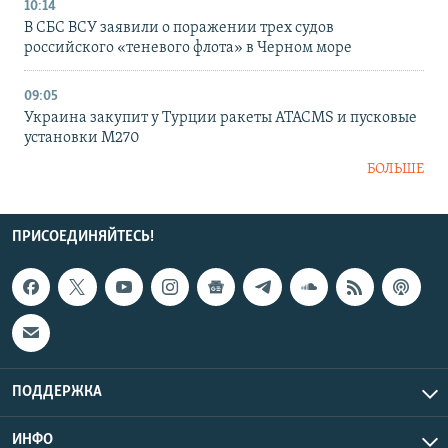
10:14
В СБС ВСУ заявили о поражении трех судов
российского «теневого флота» в Черном море
09:05
Украина закупит у Турции ракеты ATACMS и пусковые
установки M270
БОЛЬШЕ
ПРИСОЕДИНЯЙТЕСЬ!
ПОДДЕРЖКА
ИНФО