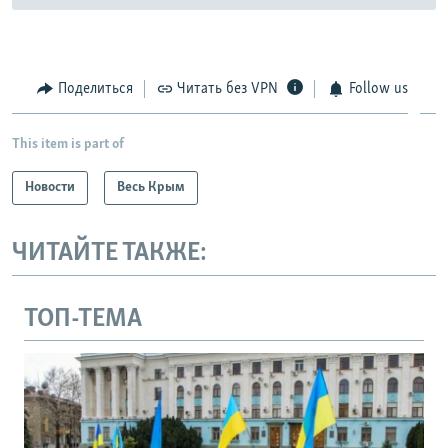
Поделиться
Читать без VPN
Follow us
This item is part of
Новости
Весь Крым
ЧИТАЙТЕ ТАКЖЕ:
ТОП-ТЕМА