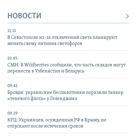
НОВОСТИ
11:11
В Севастополе из-за отключений света планируют
менять схему питания светофоров
10:45
СМИ: В Wildberries сообщили, что часть складов могут
перенести в Узбекистан и Беларусь
09:41
Бровди: украинские беспилотники поразили танкер
«теневого флота» у Геленджика
09:29
КРЦ: Украинцев, осужденных РФ в Крыму, не
отпускают после истечения сроков