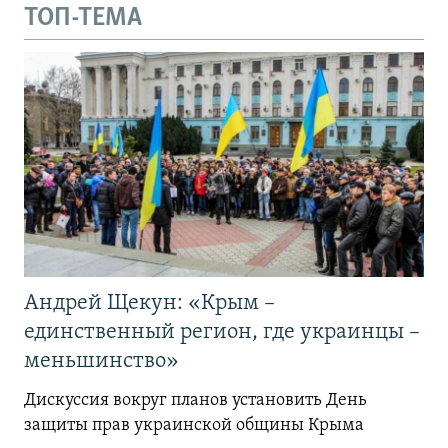
ТОП-ТЕМА
Андрей Щекун: «Крым –
единственный регион, где украинцы –
меньшинство»
Дискуссия вокруг планов установить День
защиты прав украинской общины Крыма