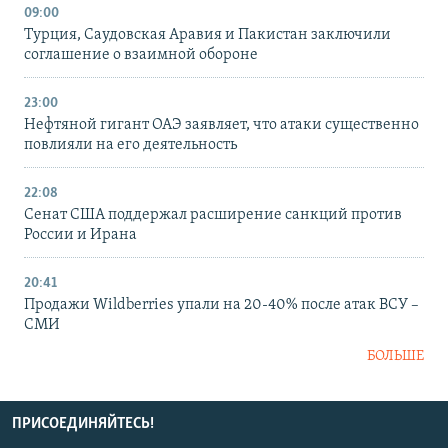
09:00
Турция, Саудовская Аравия и Пакистан заключили
соглашение о взаимной обороне
23:00
Нефтяной гигант ОАЭ заявляет, что атаки существенно
повлияли на его деятельность
22:08
Сенат США поддержал расширение санкций против
России и Ирана
20:41
Продажи Wildberries упали на 20-40% после атак ВСУ –
СМИ
БОЛЬШЕ
ПРИСОЕДИНЯЙТЕСЬ!