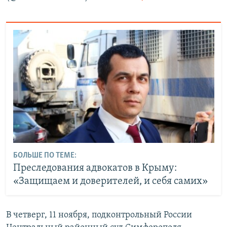
БОЛЬШЕ ПО ТЕМЕ:
Преследования адвокатов в Крыму:
«Защищаем и доверителей, и себя самих»
В четверг, 11 ноября, подконтрольный России