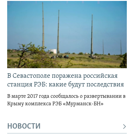
В Севастополе поражена российская
станция РЭБ: какие будут последствия
В марте 2017 года сообщалось о развертывании в
Крыму комплекса РЭБ «Мурманск-БН»
НОВОСТИ