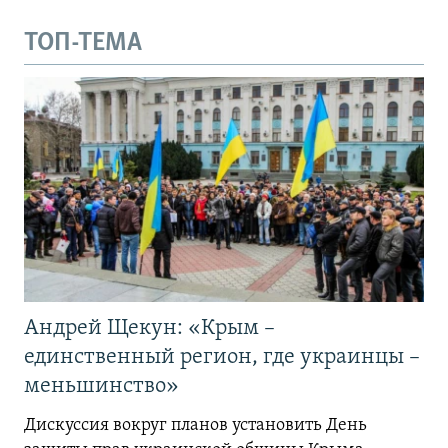
ТОП-ТЕМА
Андрей Щекун: «Крым –
единственный регион, где украинцы –
меньшинство»
Дискуссия вокруг планов установить День