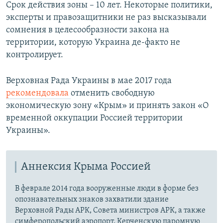
Срок действия зоны – 10 лет. Некоторые политики,
эксперты и правозащитники не раз высказывали
сомнения в целесообразности закона на
территории, которую Украина де-факто не
контролирует.​
Верховная Рада Украины в мае 2017 года
рекомендовала
отменить свободную
экономическую зону «Крым» и принять закон «О
временной оккупации Россией территории
Украины».
Аннексия Крыма Россией
В феврале 2014 года вооруженные люди в форме без
опознавательных знаков захватили здание
Верховной Рады АРК, Совета министров АРК, а также
симферопольский аэропорт, Керченскую паромную