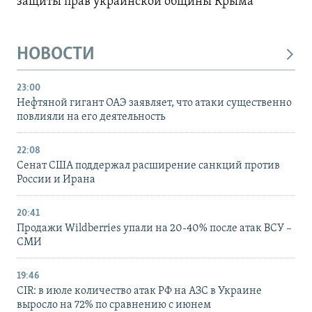
защиты прав украинской общины Крыма
НОВОСТИ
23:00
Нефтяной гигант ОАЭ заявляет, что атаки существенно
повлияли на его деятельность
22:08
Сенат США поддержал расширение санкций против
России и Ирана
20:41
Продажи Wildberries упали на 20-40% после атак ВСУ –
СМИ
19:46
CIR: в июле количество атак РФ на АЗС в Украине
выросло на 72% по сравнению с июнем