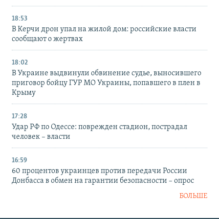
18:53
В Керчи дрон упал на жилой дом: российские власти
сообщают о жертвах
18:02
В Украине выдвинули обвинение судье, выносившего
приговор бойцу ГУР МО Украины, попавшего в плен в
Крыму
17:28
Удар РФ по Одессе: поврежден стадион, пострадал
человек – власти
16:59
60 процентов украинцев против передачи России
Донбасса в обмен на гарантии безопасности – опрос
БОЛЬШЕ