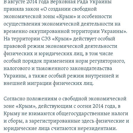
В августе 2014 года Верховная Рада Украины
приняла закон «О создании свободной
экономической зоны «Крым» и особенности
осуществления экономической деятельности на
временно оккупированной территории Украины».
На территории СЭЗ «Крым» действует особый
правовой режим экономической деятельности
физических и юридических лиц, в том числе
особый порядок применения норм регуляторного,
налогового и таможенного законодательства
Украины, а также особый режим внутренней и
внешней миграции физических лиц.
Согласно положениям о свободной экономической
зоне «Крым», действующим с осени 2014 года, в
Крыму не взимаются общегосударственные налоги
и сборы, а зарегистрированные здесь физические и
юридические лица считаются нерезидентами.