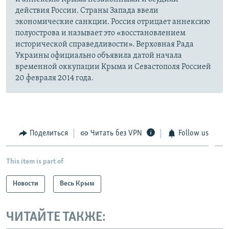
действия России. Страны Запада ввели
экономические санкции. Россия отрицает аннексию
полуострова и называет это «восстановлением
исторической справедливости». Верховная Рада
Украины официально объявила датой начала
временной оккупации Крыма и Севастополя Россией
20 февраля 2014 года.
Поделиться
Читать без VPN
Follow us
This item is part of
Новости
Весь Крым
ЧИТАЙТЕ ТАКЖЕ: