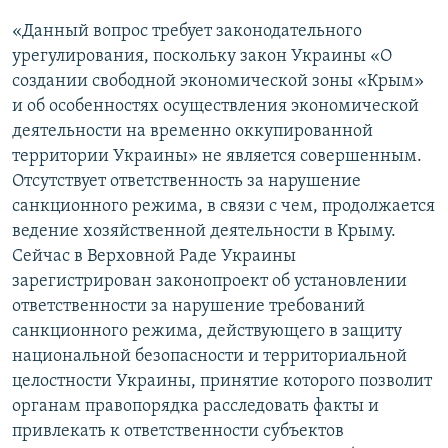
«Данный вопрос требует законодательного
урегулирования, поскольку закон Украины «О
создании свободной экономической зоны «Крым»
и об особенностях осуществления экономической
деятельности на временно оккупированной
территории Украины» не является совершенным.
Отсутствует ответственность за нарушение
санкционного режима, в связи с чем, продолжается
ведение хозяйственной деятельности в Крыму.
Сейчас в Верховной Раде Украины
зарегистрирован законопроект об установлении
ответственности за нарушение требований
санкционного режима, действующего в защиту
национальной безопасности и территориальной
целостности Украины, принятие которого позволит
органам правопорядка расследовать факты и
привлекать к ответственности субъектов