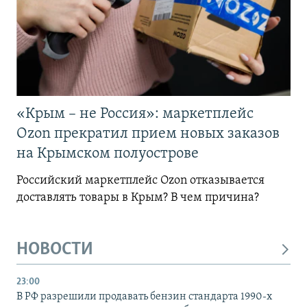
«Крым – не Россия»: маркетплейс
Ozon прекратил прием новых заказов
на Крымском полуострове
Российский маркетплейс Ozon отказывается
доставлять товары в Крым? В чем причина?
НОВОСТИ
23:00
В РФ разрешили продавать бензин стандарта 1990-х