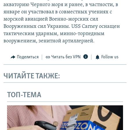
акваторию Черного моря и ранее, в частности, в
январе он участвовал в совместных учениях с
морской авиацией Военно-морских сил
Вооруженных сил Украины. USS Carney оснащен
тактическим ударным, минно-торпедным
вооружением, зенитной артиллерией.
Поделиться
Читать без VPN
Follow us
ЧИТАЙТЕ ТАКЖЕ:
ТОП-ТЕМА