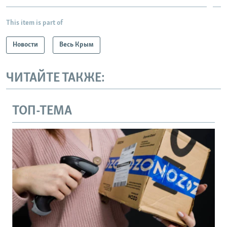
This item is part of
Новости
Весь Крым
ЧИТАЙТЕ ТАКЖЕ:
ТОП-ТЕМА