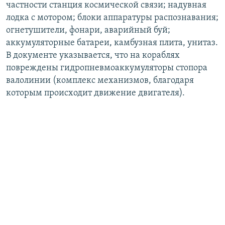
частности станция космической связи; надувная
лодка с мотором; блоки аппаратуры распознавания;
огнетушители, фонари, аварийный буй;
аккумуляторные батареи, камбузная плита, унитаз.
В документе указывается, что на кораблях
повреждены гидропневмоаккумуляторы стопора
валолинии (комплекс механизмов, благодаря
которым происходит движение двигателя).