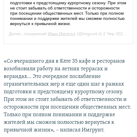
«Со вчерашнего дня в Ялте 35 кафе и ресторанов
возобновили работу на летних террасах и
верандах… Это очередное послабление
ограничительных мер и еще один шаг в рамках
подготовки к предстоящему курортному сезону.
При этом не стоит забывать об ответственности и
осторожности при посещении общественных мест.
Только при полном понимании и поддержке
жителей мы сможем полностью вернуться к
привычной жизни», – написал Имгрунт.