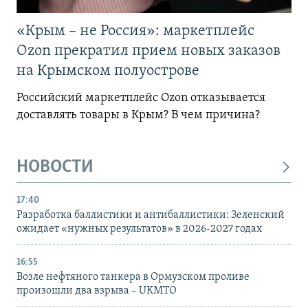
«Крым – не Россия»: маркетплейс
Ozon прекратил прием новых заказов
на Крымском полуострове
Российский маркетплейс Ozon отказывается
доставлять товары в Крым? В чем причина?
НОВОСТИ
17:40
Разработка баллистики и антибаллистики: Зеленский
ожидает «нужных результатов» в 2026-2027 годах
16:55
Возле нефтяного танкера в Ормузском проливе
произошли два взрыва – UKMTO