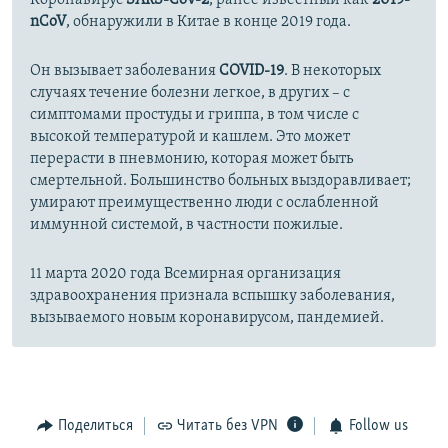
nCoV
, обнаружили в Китае в конце 2019 года.
Он вызывает заболевания
COVID-19
. В некоторых
случаях течение болезни легкое, в других – с
симптомами простуды и гриппа, в том числе с
высокой температурой и кашлем. Это может
перерасти в пневмонию, которая может быть
смертельной. Большинство больных выздоравливает;
умирают преимущественно люди с ослабленной
иммунной системой, в частности пожилые.
11 марта 2020 года Всемирная организация
здравоохранения признала вспышку заболевания,
вызываемого новым коронавирусом, пандемией.
Поделиться
Читать без VPN
Follow us