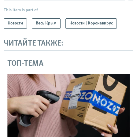
This item is part of
Новости
Весь Крым
Новости | Коронавирус
ЧИТАЙТЕ ТАКЖЕ:
ТОП-ТЕМА