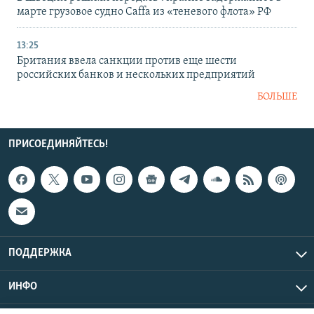
марте грузовое судно Caffa из «теневого флота» РФ
13:25
Британия ввела санкции против еще шести
российских банков и нескольких предприятий
БОЛЬШЕ
ПРИСОЕДИНЯЙТЕСЬ!
ПОДДЕРЖКА
ИНФО