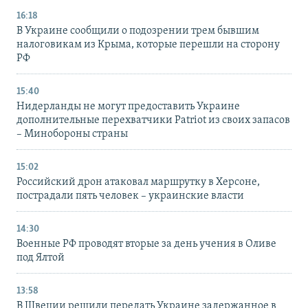
16:18
В Украине сообщили о подозрении трем бывшим
налоговикам из Крыма, которые перешли на сторону
РФ
15:40
Нидерланды не могут предоставить Украине
дополнительные перехватчики Patriot из своих запасов
– Минобороны страны
15:02
Российский дрон атаковал маршрутку в Херсоне,
пострадали пять человек – украинские власти
14:30
Военные РФ проводят вторые за день учения в Оливе
под Ялтой
13:58
В Швеции решили передать Украине задержанное в