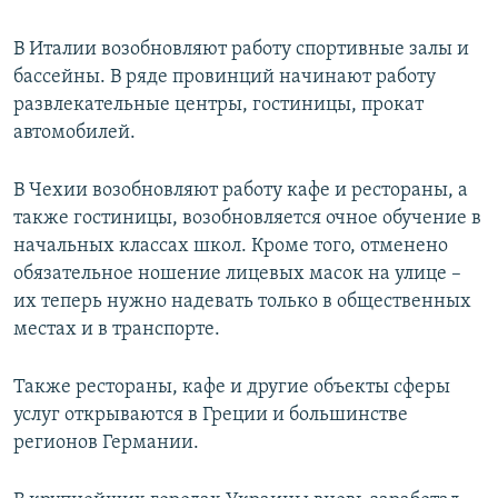
В Италии возобновляют работу спортивные залы и
бассейны. В ряде провинций начинают работу
развлекательные центры, гостиницы, прокат
автомобилей.
В Чехии возобновляют работу кафе и рестораны, а
также гостиницы, возобновляется очное обучение в
начальных классах школ. Кроме того, отменено
обязательное ношение лицевых масок на улице –
их теперь нужно надевать только в общественных
местах и в транспорте.
Также рестораны, кафе и другие объекты сферы
услуг открываются в Греции и большинстве
регионов Германии.